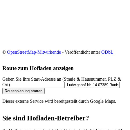
©
OpenStreetMap-Mitwirkende
- Veröffentlicht unter
ODbL
Route zum Hofladen anzeigen
Geben Sie Ihre Start-Adresse an (Straße & Hausnummer, PLZ &
Ort)
Routenplanung starten
Dieser externe Service wird bereitgestellt durch Google Maps.
Sie sind Hofladen-Betreiber?