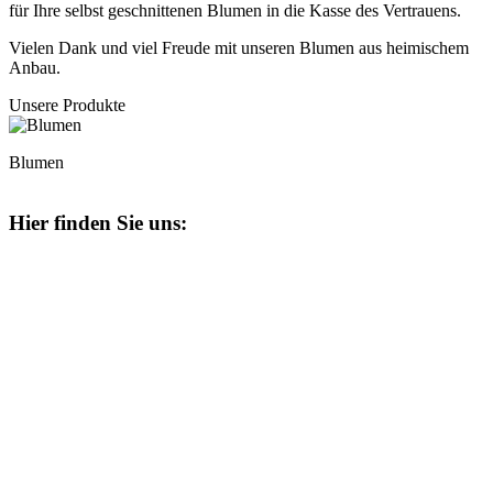
für Ihre selbst geschnittenen Blumen in die Kasse des Vertrauens.
Vielen Dank und viel Freude mit unseren Blumen aus heimischem
Anbau.
Unsere Produkte
Blumen
Hier finden Sie uns: