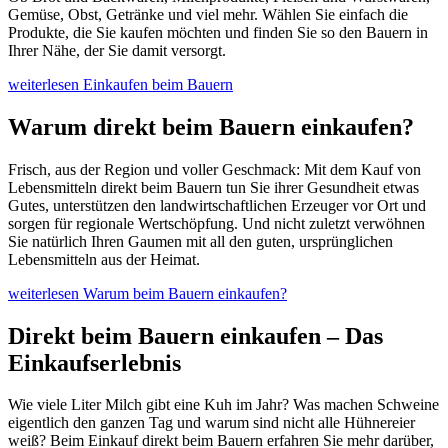
Gemüse, Obst, Getränke und viel mehr. Wählen Sie einfach die
Produkte, die Sie kaufen möchten und finden Sie so den Bauern in
Ihrer Nähe, der Sie damit versorgt.
weiterlesen
Einkaufen beim Bauern
Warum direkt beim Bauern einkaufen?
Frisch, aus der Region und voller Geschmack: Mit dem Kauf von
Lebensmitteln direkt beim Bauern tun Sie ihrer Gesundheit etwas
Gutes, unterstützen den landwirtschaftlichen Erzeuger vor Ort und
sorgen für regionale Wertschöpfung. Und nicht zuletzt verwöhnen
Sie natürlich Ihren Gaumen mit all den guten, ursprünglichen
Lebensmitteln aus der Heimat.
weiterlesen
Warum beim Bauern einkaufen?
Direkt beim Bauern einkaufen – Das
Einkaufserlebnis
Wie viele Liter Milch gibt eine Kuh im Jahr? Was machen Schweine
eigentlich den ganzen Tag und warum sind nicht alle Hühnereier
weiß? Beim Einkauf direkt beim Bauern erfahren Sie mehr darüber,