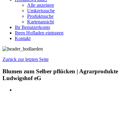
Alle anzeigen
Umkreissuche
Produktsuche
Kartenansicht
Ihr Benutzerkonto
Ihren Hofladen eintragen
Kontakt
Zurück zur letzten Seite
Blumen zum Selber pflücken | Agrarprodukte
Ludwigshof eG