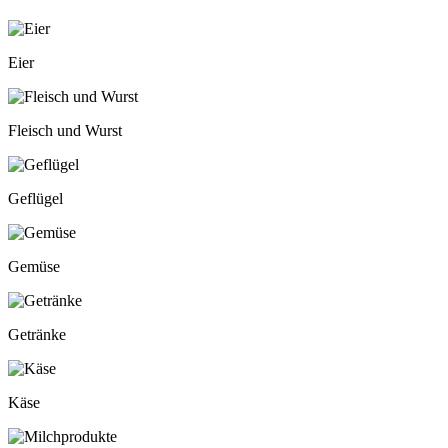
Eier
Fleisch und Wurst
Geflügel
Gemüse
Getränke
Käse