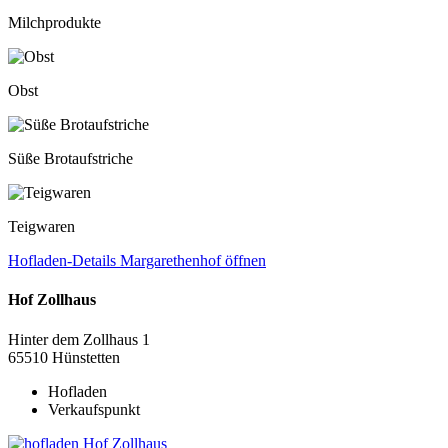
Milchprodukte
Obst
Süße Brotaufstriche
Teigwaren
Hofladen-Details
Margarethenhof
öffnen
Hof Zollhaus
Hinter dem Zollhaus 1
65510
Hünstetten
Hofladen
Verkaufspunkt