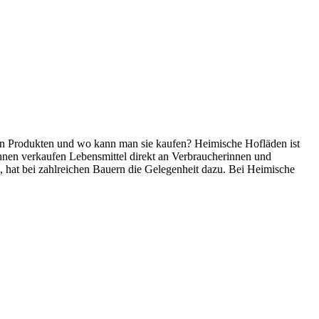
en Produkten und wo kann man sie kaufen? Heimische Hofläden ist
 ihnen verkaufen Lebensmittel direkt an Verbraucherinnen und
, hat bei zahlreichen Bauern die Gelegenheit dazu. Bei Heimische