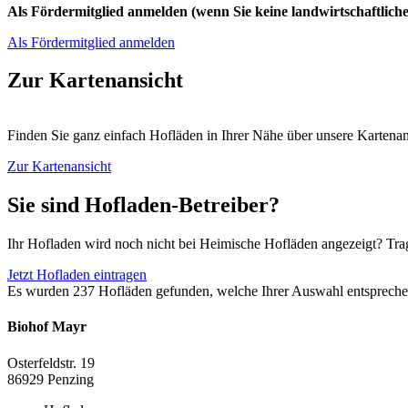
Als Fördermitglied anmelden (wenn Sie keine landwirtschaftliche
Als Fördermitglied anmelden
Zur Kartenansicht
Finden Sie ganz einfach Hofläden in Ihrer Nähe über unsere Kartenan
Zur Kartenansicht
Sie sind Hofladen-Betreiber?
Ihr Hofladen wird noch nicht bei Heimische Hofläden angezeigt? Trag
Jetzt Hofladen eintragen
Es wurden 237 Hofläden gefunden, welche Ihrer Auswahl entspreche
Biohof Mayr
Osterfeldstr. 19
86929
Penzing