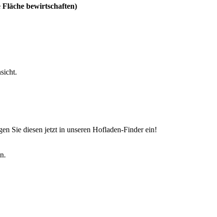
 Fläche bewirtschaften)
sicht.
en Sie diesen jetzt in unseren Hofladen-Finder ein!
n.