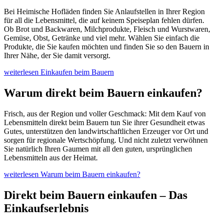
Bei Heimische Hofläden finden Sie Anlaufstellen in Ihrer Region
für all die Lebensmittel, die auf keinem Speiseplan fehlen dürfen.
Ob Brot und Backwaren, Milchprodukte, Fleisch und Wurstwaren,
Gemüse, Obst, Getränke und viel mehr. Wählen Sie einfach die
Produkte, die Sie kaufen möchten und finden Sie so den Bauern in
Ihrer Nähe, der Sie damit versorgt.
weiterlesen
Einkaufen beim Bauern
Warum direkt beim Bauern einkaufen?
Frisch, aus der Region und voller Geschmack: Mit dem Kauf von
Lebensmitteln direkt beim Bauern tun Sie ihrer Gesundheit etwas
Gutes, unterstützen den landwirtschaftlichen Erzeuger vor Ort und
sorgen für regionale Wertschöpfung. Und nicht zuletzt verwöhnen
Sie natürlich Ihren Gaumen mit all den guten, ursprünglichen
Lebensmitteln aus der Heimat.
weiterlesen
Warum beim Bauern einkaufen?
Direkt beim Bauern einkaufen – Das
Einkaufserlebnis