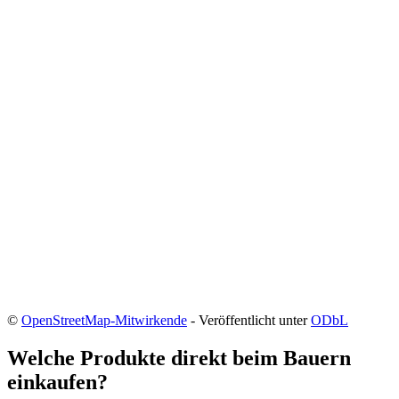
©
OpenStreetMap-Mitwirkende
- Veröffentlicht unter
ODbL
Welche Produkte direkt beim Bauern
einkaufen?