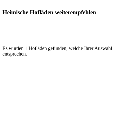
Heimische Hofläden weiterempfehlen
Es wurden 1 Hofläden gefunden, welche Ihrer Auswahl
entsprechen.