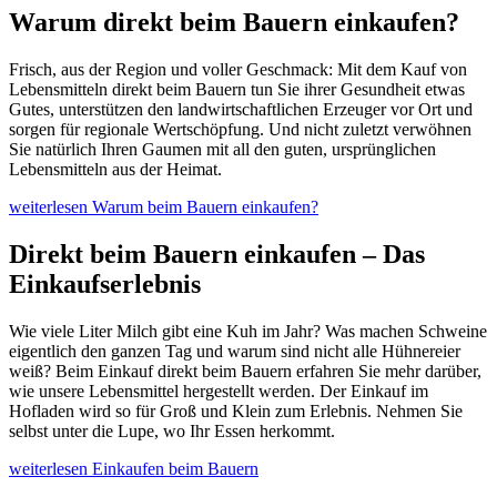
Warum direkt beim Bauern einkaufen?
Frisch, aus der Region und voller Geschmack: Mit dem Kauf von
Lebensmitteln direkt beim Bauern tun Sie ihrer Gesundheit etwas
Gutes, unterstützen den landwirtschaftlichen Erzeuger vor Ort und
sorgen für regionale Wertschöpfung. Und nicht zuletzt verwöhnen
Sie natürlich Ihren Gaumen mit all den guten, ursprünglichen
Lebensmitteln aus der Heimat.
weiterlesen
Warum beim Bauern einkaufen?
Direkt beim Bauern einkaufen – Das
Einkaufserlebnis
Wie viele Liter Milch gibt eine Kuh im Jahr? Was machen Schweine
eigentlich den ganzen Tag und warum sind nicht alle Hühnereier
weiß? Beim Einkauf direkt beim Bauern erfahren Sie mehr darüber,
wie unsere Lebensmittel hergestellt werden. Der Einkauf im
Hofladen wird so für Groß und Klein zum Erlebnis. Nehmen Sie
selbst unter die Lupe, wo Ihr Essen herkommt.
weiterlesen
Einkaufen beim Bauern