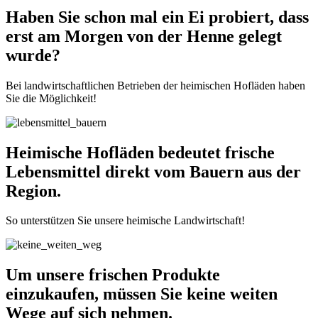
Haben Sie schon mal ein Ei probiert, dass
erst am Morgen von der Henne gelegt
wurde?
Bei landwirtschaftlichen Betrieben der heimischen Hofläden haben
Sie die Möglichkeit!
Heimische Hofläden bedeutet frische
Lebensmittel direkt vom Bauern aus der
Region.
So unterstützen Sie unsere heimische Landwirtschaft!
Um unsere frischen Produkte
einzukaufen, müssen Sie keine weiten
Wege auf sich nehmen.