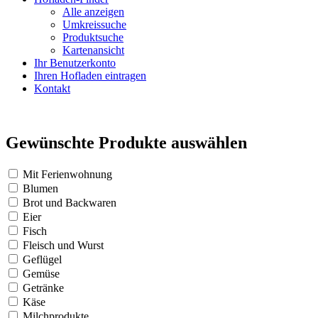
Alle anzeigen
Umkreissuche
Produktsuche
Kartenansicht
Ihr Benutzerkonto
Ihren Hofladen eintragen
Kontakt
Gewünschte Produkte auswählen
Mit Ferienwohnung
Blumen
Brot und Backwaren
Eier
Fisch
Fleisch und Wurst
Geflügel
Gemüse
Getränke
Käse
Milchprodukte