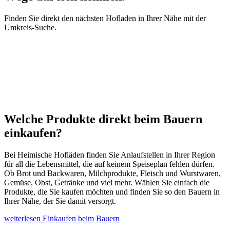
Finden Sie direkt den nächsten Hofladen in Ihrer Nähe mit der
Umkreis-Suche.
Welche Produkte direkt beim Bauern
einkaufen?
Bei Heimische Hofläden finden Sie Anlaufstellen in Ihrer Region
für all die Lebensmittel, die auf keinem Speiseplan fehlen dürfen.
Ob Brot und Backwaren, Milchprodukte, Fleisch und Wurstwaren,
Gemüse, Obst, Getränke und viel mehr. Wählen Sie einfach die
Produkte, die Sie kaufen möchten und finden Sie so den Bauern in
Ihrer Nähe, der Sie damit versorgt.
weiterlesen
Einkaufen beim Bauern