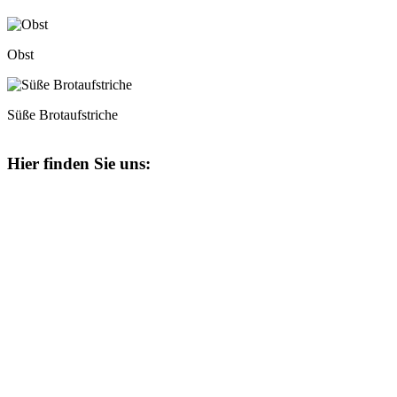
Obst
Süße Brotaufstriche
Hier finden Sie uns: