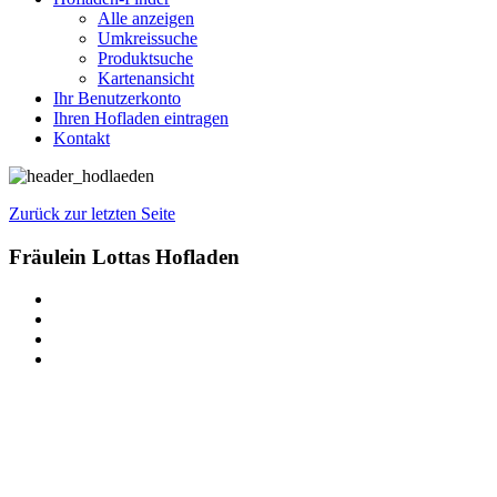
Alle anzeigen
Umkreissuche
Produktsuche
Kartenansicht
Ihr Benutzerkonto
Ihren Hofladen eintragen
Kontakt
Zurück zur letzten Seite
Fräulein Lottas Hofladen