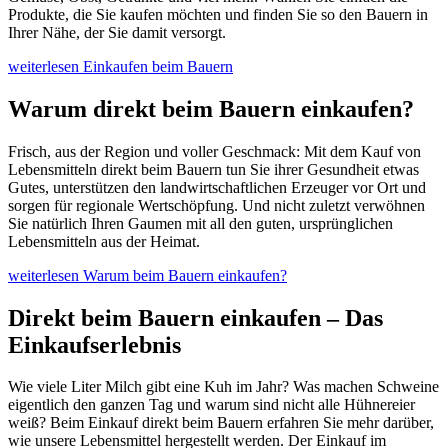
Produkte, die Sie kaufen möchten und finden Sie so den Bauern in
Ihrer Nähe, der Sie damit versorgt.
weiterlesen
Einkaufen beim Bauern
Warum direkt beim Bauern einkaufen?
Frisch, aus der Region und voller Geschmack: Mit dem Kauf von
Lebensmitteln direkt beim Bauern tun Sie ihrer Gesundheit etwas
Gutes, unterstützen den landwirtschaftlichen Erzeuger vor Ort und
sorgen für regionale Wertschöpfung. Und nicht zuletzt verwöhnen
Sie natürlich Ihren Gaumen mit all den guten, ursprünglichen
Lebensmitteln aus der Heimat.
weiterlesen
Warum beim Bauern einkaufen?
Direkt beim Bauern einkaufen – Das
Einkaufserlebnis
Wie viele Liter Milch gibt eine Kuh im Jahr? Was machen Schweine
eigentlich den ganzen Tag und warum sind nicht alle Hühnereier
weiß? Beim Einkauf direkt beim Bauern erfahren Sie mehr darüber,
wie unsere Lebensmittel hergestellt werden. Der Einkauf im