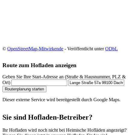
©
OpenStreetMap-Mitwirkende
- Veröffentlicht unter
ODbL
Route zum Hofladen anzeigen
Geben Sie Ihre Start-Adresse an (Straße & Hausnummer, PLZ &
Ort)
Routenplanung starten
Dieser externe Service wird bereitgestellt durch Google Maps.
Sie sind Hofladen-Betreiber?
Ihr Hofladen wird noch nicht bei Heimische Hofläden angezeigt?