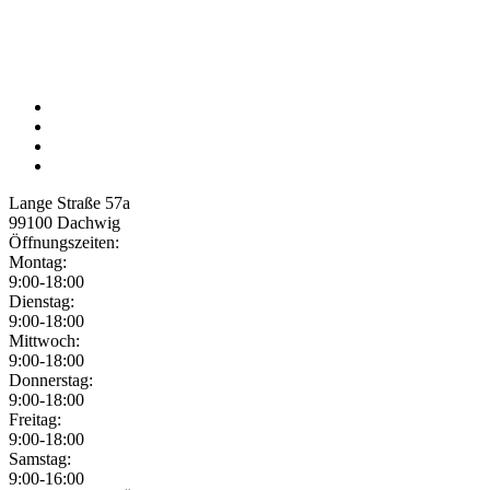
Lange Straße 57a
99100
Dachwig
Öffnungszeiten:
Montag:
9:00-18:00
Dienstag:
9:00-18:00
Mittwoch:
9:00-18:00
Donnerstag:
9:00-18:00
Freitag:
9:00-18:00
Samstag:
9:00-16:00