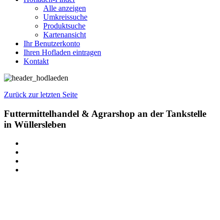
Alle anzeigen
Umkreissuche
Produktsuche
Kartenansicht
Ihr Benutzerkonto
Ihren Hofladen eintragen
Kontakt
Zurück zur letzten Seite
Futtermittelhandel & Agrarshop an der Tankstelle
in Wüllersleben