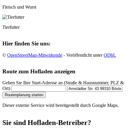
Fleisch und Wurst
Tierfutter
Hier finden Sie uns:
©
OpenStreetMap-Mitwirkende
- Veröffentlicht unter
ODbL
Route zum Hofladen anzeigen
Geben Sie Ihre Start-Adresse an (Straße & Hausnummer, PLZ &
Ort)
Routenplanung starten
Dieser externe Service wird bereitgestellt durch Google Maps.
Sie sind Hofladen-Betreiber?