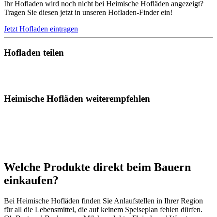
Ihr Hofladen wird noch nicht bei Heimische Hofläden angezeigt?
Tragen Sie diesen jetzt in unseren Hofladen-Finder ein!
Jetzt Hofladen eintragen
Hofladen teilen
Heimische Hofläden weiterempfehlen
Welche Produkte direkt beim Bauern
einkaufen?
Bei Heimische Hofläden finden Sie Anlaufstellen in Ihrer Region
für all die Lebensmittel, die auf keinem Speiseplan fehlen dürfen.