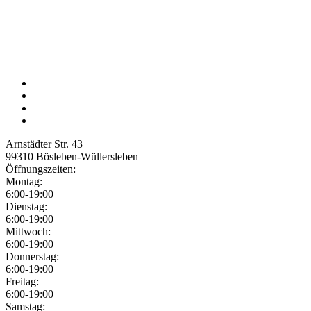
Arnstädter Str. 43
99310
Bösleben-Wüllersleben
Öffnungszeiten:
Montag:
6:00-19:00
Dienstag:
6:00-19:00
Mittwoch:
6:00-19:00
Donnerstag:
6:00-19:00
Freitag:
6:00-19:00
Samstag: