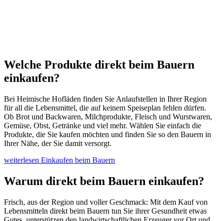
Welche Produkte direkt beim Bauern
einkaufen?
Bei Heimische Hofläden finden Sie Anlaufstellen in Ihrer Region
für all die Lebensmittel, die auf keinem Speiseplan fehlen dürfen.
Ob Brot und Backwaren, Milchprodukte, Fleisch und Wurstwaren,
Gemüse, Obst, Getränke und viel mehr. Wählen Sie einfach die
Produkte, die Sie kaufen möchten und finden Sie so den Bauern in
Ihrer Nähe, der Sie damit versorgt.
weiterlesen
Einkaufen beim Bauern
Warum direkt beim Bauern einkaufen?
Frisch, aus der Region und voller Geschmack: Mit dem Kauf von
Lebensmitteln direkt beim Bauern tun Sie ihrer Gesundheit etwas
Gutes, unterstützen den landwirtschaftlichen Erzeuger vor Ort und