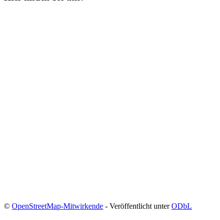
©
OpenStreetMap-Mitwirkende
- Veröffentlicht unter
ODbL