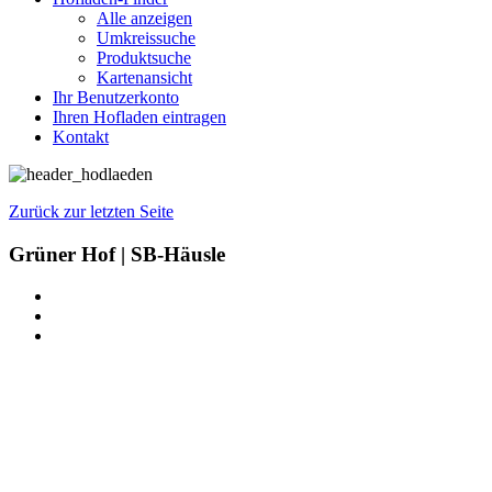
Alle anzeigen
Umkreissuche
Produktsuche
Kartenansicht
Ihr Benutzerkonto
Ihren Hofladen eintragen
Kontakt
Zurück zur letzten Seite
Grüner Hof | SB-Häusle