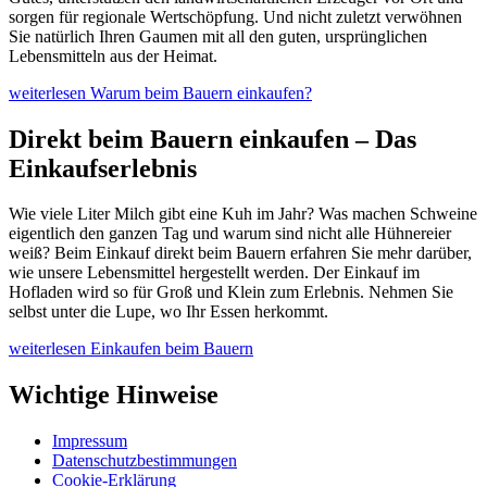
sorgen für regionale Wertschöpfung. Und nicht zuletzt verwöhnen
Sie natürlich Ihren Gaumen mit all den guten, ursprünglichen
Lebensmitteln aus der Heimat.
weiterlesen
Warum beim Bauern einkaufen?
Direkt beim Bauern einkaufen – Das
Einkaufserlebnis
Wie viele Liter Milch gibt eine Kuh im Jahr? Was machen Schweine
eigentlich den ganzen Tag und warum sind nicht alle Hühnereier
weiß? Beim Einkauf direkt beim Bauern erfahren Sie mehr darüber,
wie unsere Lebensmittel hergestellt werden. Der Einkauf im
Hofladen wird so für Groß und Klein zum Erlebnis. Nehmen Sie
selbst unter die Lupe, wo Ihr Essen herkommt.
weiterlesen
Einkaufen beim Bauern
Wichtige Hinweise
Impressum
Datenschutzbestimmungen
Cookie-Erklärung