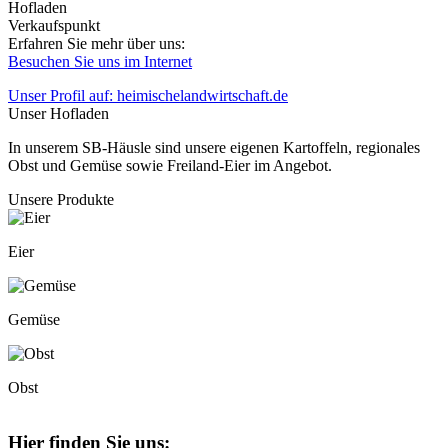
Hofladen
Verkaufspunkt
Erfahren Sie mehr über uns:
Besuchen Sie uns im Internet
Unser Profil auf: heimischelandwirtschaft.de
Unser Hofladen
In unserem SB-Häusle sind unsere eigenen Kartoffeln, regionales
Obst und Gemüse sowie Freiland-Eier im Angebot.
Unsere Produkte
Eier
Gemüse
Obst
Hier finden Sie uns: