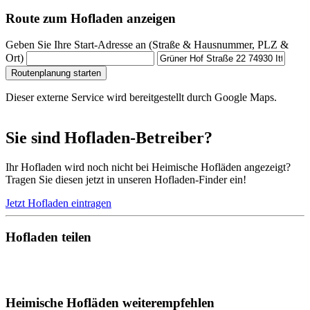
Route zum Hofladen anzeigen
Geben Sie Ihre Start-Adresse an (Straße & Hausnummer, PLZ &
Ort)
Routenplanung starten
Dieser externe Service wird bereitgestellt durch Google Maps.
Sie sind Hofladen-Betreiber?
Ihr Hofladen wird noch nicht bei Heimische Hofläden angezeigt?
Tragen Sie diesen jetzt in unseren Hofladen-Finder ein!
Jetzt Hofladen eintragen
Hofladen teilen
Heimische Hofläden weiterempfehlen