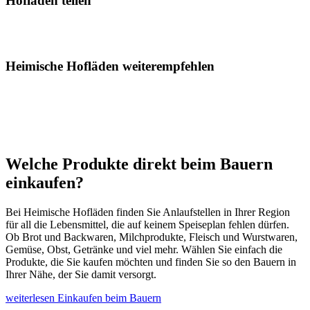
Hofladen teilen
Heimische Hofläden weiterempfehlen
Welche Produkte direkt beim Bauern
einkaufen?
Bei Heimische Hofläden finden Sie Anlaufstellen in Ihrer Region
für all die Lebensmittel, die auf keinem Speiseplan fehlen dürfen.
Ob Brot und Backwaren, Milchprodukte, Fleisch und Wurstwaren,
Gemüse, Obst, Getränke und viel mehr. Wählen Sie einfach die
Produkte, die Sie kaufen möchten und finden Sie so den Bauern in
Ihrer Nähe, der Sie damit versorgt.
weiterlesen
Einkaufen beim Bauern