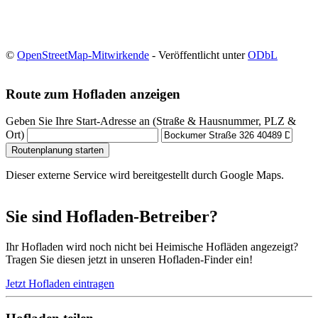
©
OpenStreetMap-Mitwirkende
- Veröffentlicht unter
ODbL
Route zum Hofladen anzeigen
Geben Sie Ihre Start-Adresse an (Straße & Hausnummer, PLZ &
Ort)
Routenplanung starten
Dieser externe Service wird bereitgestellt durch Google Maps.
Sie sind Hofladen-Betreiber?
Ihr Hofladen wird noch nicht bei Heimische Hofläden angezeigt?
Tragen Sie diesen jetzt in unseren Hofladen-Finder ein!
Jetzt Hofladen eintragen