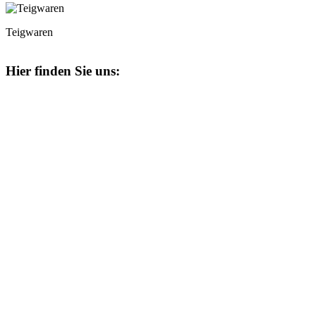
Teigwaren
Hier finden Sie uns: