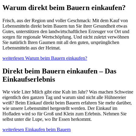
Warum direkt beim Bauern einkaufen?
Frisch, aus der Region und voller Geschmack: Mit dem Kauf von
Lebensmitteln direkt beim Bauern tun Sie ihrer Gesundheit etwas
Gutes, unterstützen den landwirtschaftlichen Erzeuger vor Ort und
sorgen für regionale Wertschöpfung. Und nicht zuletzt verwöhnen
Sie natürlich Ihren Gaumen mit all den guten, ursprünglichen
Lebensmitteln aus der Heimat.
weiterlesen
Warum beim Bauern einkaufen?
Direkt beim Bauern einkaufen – Das
Einkaufserlebnis
Wie viele Liter Milch gibt eine Kuh im Jahr? Was machen Schweine
eigentlich den ganzen Tag und warum sind nicht alle Hühnereier
weiß? Beim Einkauf direkt beim Bauern erfahren Sie mehr darüber,
wie unsere Lebensmittel hergestellt werden. Der Einkauf im
Hofladen wird so für Groß und Klein zum Erlebnis. Nehmen Sie
selbst unter die Lupe, wo Ihr Essen herkommt.
weiterlesen
Einkaufen beim Bauern