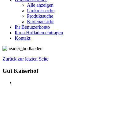
Alle anzeigen
Umkreissuche
Produktsuche
Kartenansicht
Ihr Benutzerkonto
Ihren Hofladen eintragen
Kontakt
Zurück zur letzten Seite
Gut Kaiserhof