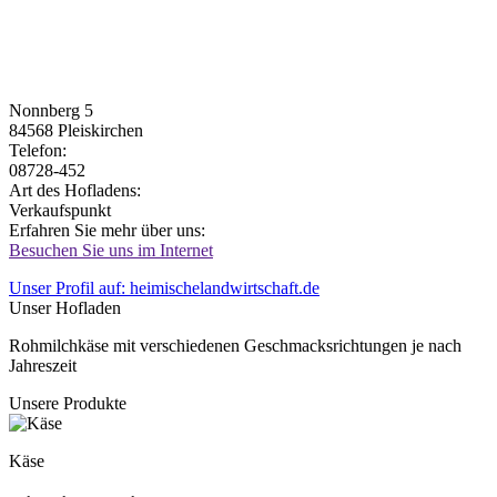
Nonnberg 5
84568
Pleiskirchen
Telefon:
08728-452
Art des Hofladens:
Verkaufspunkt
Erfahren Sie mehr über uns:
Besuchen Sie uns im Internet
Unser Profil auf: heimischelandwirtschaft.de
Unser Hofladen
Rohmilchkäse mit verschiedenen Geschmacksrichtungen je nach
Jahreszeit
Unsere Produkte
Käse