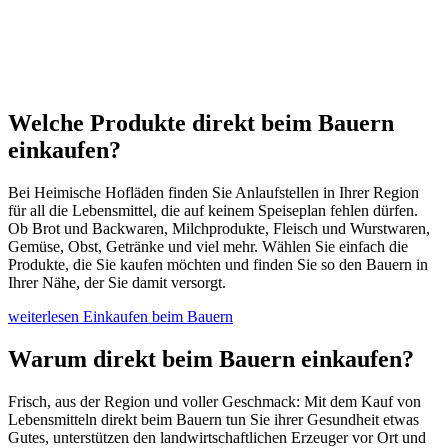
Welche Produkte direkt beim Bauern
einkaufen?
Bei Heimische Hofläden finden Sie Anlaufstellen in Ihrer Region
für all die Lebensmittel, die auf keinem Speiseplan fehlen dürfen.
Ob Brot und Backwaren, Milchprodukte, Fleisch und Wurstwaren,
Gemüse, Obst, Getränke und viel mehr. Wählen Sie einfach die
Produkte, die Sie kaufen möchten und finden Sie so den Bauern in
Ihrer Nähe, der Sie damit versorgt.
weiterlesen
Einkaufen beim Bauern
Warum direkt beim Bauern einkaufen?
Frisch, aus der Region und voller Geschmack: Mit dem Kauf von
Lebensmitteln direkt beim Bauern tun Sie ihrer Gesundheit etwas
Gutes, unterstützen den landwirtschaftlichen Erzeuger vor Ort und