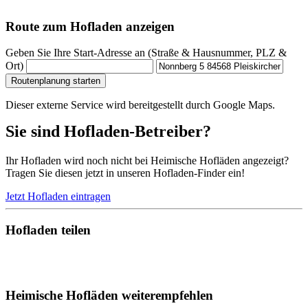
Route zum Hofladen anzeigen
Geben Sie Ihre Start-Adresse an (Straße & Hausnummer, PLZ &
Ort)
Routenplanung starten
Dieser externe Service wird bereitgestellt durch Google Maps.
Sie sind Hofladen-Betreiber?
Ihr Hofladen wird noch nicht bei Heimische Hofläden angezeigt?
Tragen Sie diesen jetzt in unseren Hofladen-Finder ein!
Jetzt Hofladen eintragen
Hofladen teilen
Heimische Hofläden weiterempfehlen