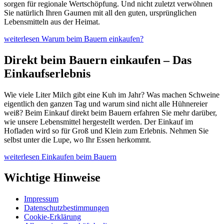
sorgen für regionale Wertschöpfung. Und nicht zuletzt verwöhnen
Sie natürlich Ihren Gaumen mit all den guten, ursprünglichen
Lebensmitteln aus der Heimat.
weiterlesen
Warum beim Bauern einkaufen?
Direkt beim Bauern einkaufen – Das
Einkaufserlebnis
Wie viele Liter Milch gibt eine Kuh im Jahr? Was machen Schweine
eigentlich den ganzen Tag und warum sind nicht alle Hühnereier
weiß? Beim Einkauf direkt beim Bauern erfahren Sie mehr darüber,
wie unsere Lebensmittel hergestellt werden. Der Einkauf im
Hofladen wird so für Groß und Klein zum Erlebnis. Nehmen Sie
selbst unter die Lupe, wo Ihr Essen herkommt.
weiterlesen
Einkaufen beim Bauern
Wichtige Hinweise
Impressum
Datenschutzbestimmungen
Cookie-Erklärung