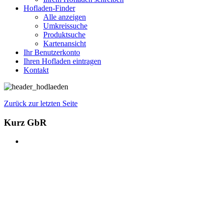
Hofladen-Finder
Alle anzeigen
Umkreissuche
Produktsuche
Kartenansicht
Ihr Benutzerkonto
Ihren Hofladen eintragen
Kontakt
Zurück zur letzten Seite
Kurz GbR