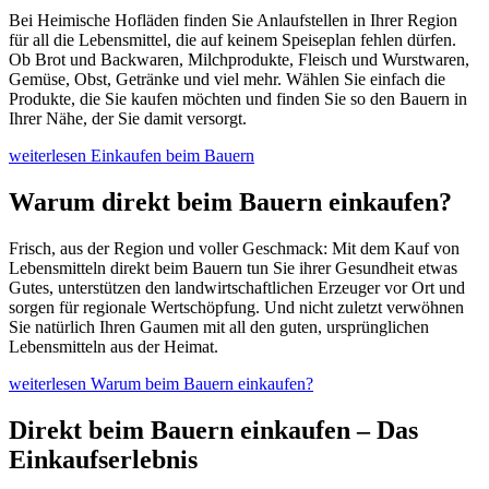
Bei Heimische Hofläden finden Sie Anlaufstellen in Ihrer Region
für all die Lebensmittel, die auf keinem Speiseplan fehlen dürfen.
Ob Brot und Backwaren, Milchprodukte, Fleisch und Wurstwaren,
Gemüse, Obst, Getränke und viel mehr. Wählen Sie einfach die
Produkte, die Sie kaufen möchten und finden Sie so den Bauern in
Ihrer Nähe, der Sie damit versorgt.
weiterlesen
Einkaufen beim Bauern
Warum direkt beim Bauern einkaufen?
Frisch, aus der Region und voller Geschmack: Mit dem Kauf von
Lebensmitteln direkt beim Bauern tun Sie ihrer Gesundheit etwas
Gutes, unterstützen den landwirtschaftlichen Erzeuger vor Ort und
sorgen für regionale Wertschöpfung. Und nicht zuletzt verwöhnen
Sie natürlich Ihren Gaumen mit all den guten, ursprünglichen
Lebensmitteln aus der Heimat.
weiterlesen
Warum beim Bauern einkaufen?
Direkt beim Bauern einkaufen – Das
Einkaufserlebnis