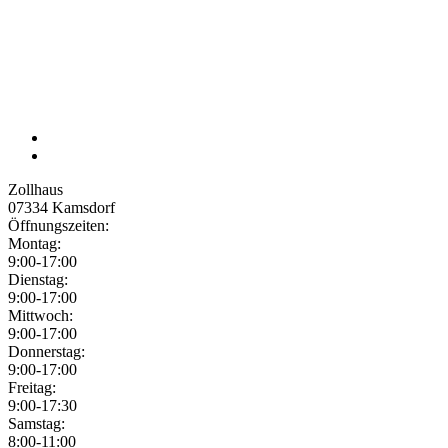
Zollhaus
07334
Kamsdorf
Öffnungszeiten:
Montag:
9:00-17:00
Dienstag:
9:00-17:00
Mittwoch:
9:00-17:00
Donnerstag:
9:00-17:00
Freitag:
9:00-17:30
Samstag:
8:00-11:00