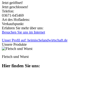
Jetzt geöffnet!
Jetzt geschlossen!
Telefon:
03671-645469
Art des Hofladens:
Verkaufspunkt
Erfahren Sie mehr über uns:
Besuchen Sie uns im Internet
Unser Profil auf: heimischelandwirtschaft.de
Unsere Produkte
Fleisch und Wurst
Hier finden Sie uns: