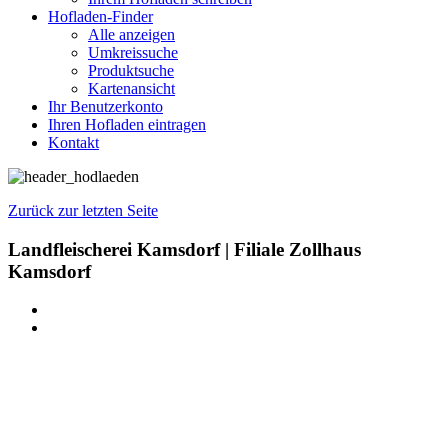
Hofladen-Finder
Alle anzeigen
Umkreissuche
Produktsuche
Kartenansicht
Ihr Benutzerkonto
Ihren Hofladen eintragen
Kontakt
Zurück zur letzten Seite
Landfleischerei Kamsdorf | Filiale Zollhaus
Kamsdorf