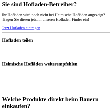
Sie sind Hofladen-Betreiber?
Ihr Hofladen wird noch nicht bei Heimische Hofläden angezeigt?
Tragen Sie diesen jetzt in unseren Hofladen-Finder ein!
Jetzt Hofladen eintragen
Hofladen teilen
Heimische Hofläden weiterempfehlen
Welche Produkte direkt beim Bauern
einkaufen?