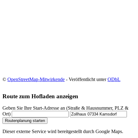
©
OpenStreetMap-Mitwirkende
- Veröffentlicht unter
ODbL
Route zum Hofladen anzeigen
Geben Sie Ihre Start-Adresse an (Straße & Hausnummer, PLZ &
Ort)
Routenplanung starten
Dieser externe Service wird bereitgestellt durch Google Maps.