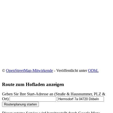
©
OpenStreetMap-Mitwirkende
- Veröffentlicht unter
ODbL
Route zum Hofladen anzeigen
Geben Sie Ihre Start-Adresse an (Straße & Hausnummer, PLZ &
Ort)
Routenplanung starten