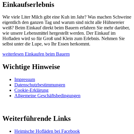
Einkaufserlebnis
Wie viele Liter Milch gibt eine Kuh im Jahr? Was machen Schweine
eigentlich den ganzen Tag und warum sind nicht alle Hühnereier
weiß? Beim Einkauf direkt beim Bauern erfahren Sie mehr darüber,
wie unsere Lebensmittel hergestellt werden. Der Einkauf im
Hofladen wird so für Groß und Klein zum Erlebnis. Nehmen Sie
selbst unter die Lupe, wo Ihr Essen herkommt.
weiterlesen
Einkaufen beim Bauern
Wichtige Hinweise
Impressum
Datenschutzbestimmungen
Cookie-Erklärung
Allgemeine Geschäftsbedingungen
Weiterführende Links
Heimische Hofläden bei Facebook