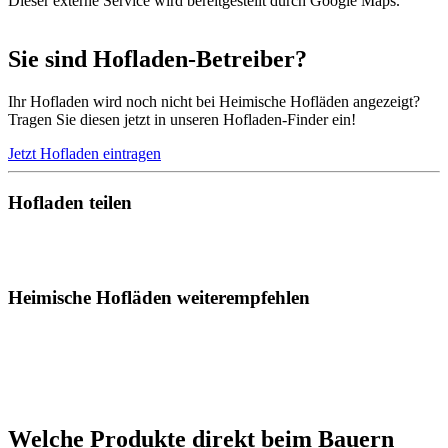
Dieser externe Service wird bereitgestellt durch Google Maps.
Sie sind Hofladen-Betreiber?
Ihr Hofladen wird noch nicht bei Heimische Hofläden angezeigt?
Tragen Sie diesen jetzt in unseren Hofladen-Finder ein!
Jetzt Hofladen eintragen
Hofladen teilen
Heimische Hofläden weiterempfehlen
Welche Produkte direkt beim Bauern