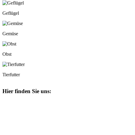
Geflügel
Gemüse
Obst
Tierfutter
Hier finden Sie uns: