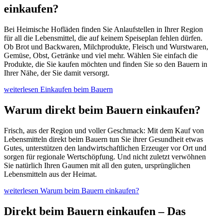
einkaufen?
Bei Heimische Hofläden finden Sie Anlaufstellen in Ihrer Region
für all die Lebensmittel, die auf keinem Speiseplan fehlen dürfen.
Ob Brot und Backwaren, Milchprodukte, Fleisch und Wurstwaren,
Gemüse, Obst, Getränke und viel mehr. Wählen Sie einfach die
Produkte, die Sie kaufen möchten und finden Sie so den Bauern in
Ihrer Nähe, der Sie damit versorgt.
weiterlesen
Einkaufen beim Bauern
Warum direkt beim Bauern einkaufen?
Frisch, aus der Region und voller Geschmack: Mit dem Kauf von
Lebensmitteln direkt beim Bauern tun Sie ihrer Gesundheit etwas
Gutes, unterstützen den landwirtschaftlichen Erzeuger vor Ort und
sorgen für regionale Wertschöpfung. Und nicht zuletzt verwöhnen
Sie natürlich Ihren Gaumen mit all den guten, ursprünglichen
Lebensmitteln aus der Heimat.
weiterlesen
Warum beim Bauern einkaufen?
Direkt beim Bauern einkaufen – Das