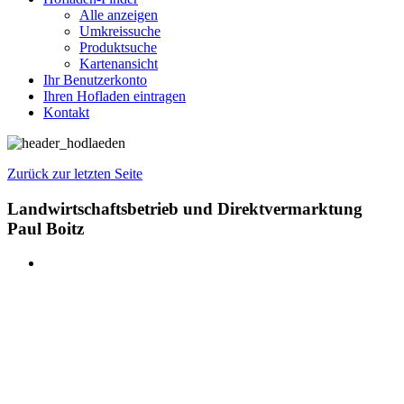
Alle anzeigen
Umkreissuche
Produktsuche
Kartenansicht
Ihr Benutzerkonto
Ihren Hofladen eintragen
Kontakt
Zurück zur letzten Seite
Landwirtschaftsbetrieb und Direktvermarktung
Paul Boitz