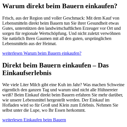
Warum direkt beim Bauern einkaufen?
Frisch, aus der Region und voller Geschmack: Mit dem Kauf von
Lebensmitteln direkt beim Bauern tun Sie ihrer Gesundheit etwas
Gutes, unterstützen den landwirtschaftlichen Erzeuger vor Ort und
sorgen für regionale Wertschöpfung. Und nicht zuletzt verwöhnen
Sie natürlich Ihren Gaumen mit all den guten, ursprünglichen
Lebensmitteln aus der Heimat.
weiterlesen
Warum beim Bauern einkaufen?
Direkt beim Bauern einkaufen – Das
Einkaufserlebnis
Wie viele Liter Milch gibt eine Kuh im Jahr? Was machen Schweine
eigentlich den ganzen Tag und warum sind nicht alle Hühnereier
weiß? Beim Einkauf direkt beim Bauern erfahren Sie mehr darüber,
wie unsere Lebensmittel hergestellt werden. Der Einkauf im
Hofladen wird so für Groß und Klein zum Erlebnis. Nehmen Sie
selbst unter die Lupe, wo Ihr Essen herkommt.
weiterlesen
Einkaufen beim Bauern