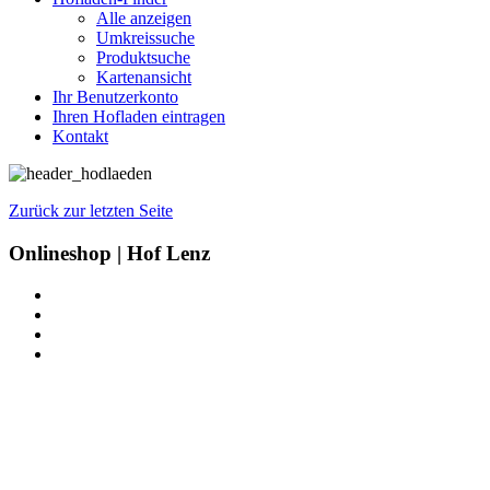
Alle anzeigen
Umkreissuche
Produktsuche
Kartenansicht
Ihr Benutzerkonto
Ihren Hofladen eintragen
Kontakt
Zurück zur letzten Seite
Onlineshop | Hof Lenz