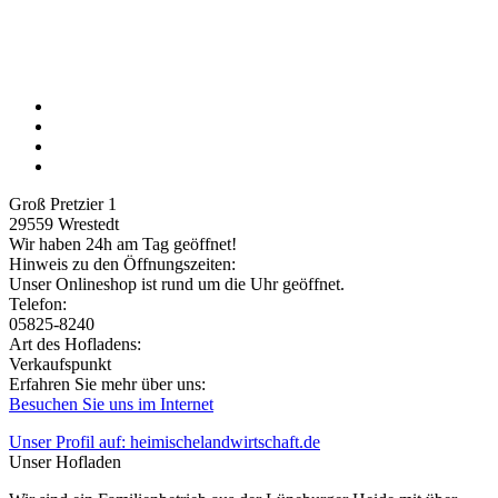
Groß Pretzier 1
29559
Wrestedt
Wir haben 24h am Tag geöffnet!
Hinweis zu den Öffnungszeiten:
Unser Onlineshop ist rund um die Uhr geöffnet.
Telefon:
05825-8240
Art des Hofladens:
Verkaufspunkt
Erfahren Sie mehr über uns:
Besuchen Sie uns im Internet
Unser Profil auf: heimischelandwirtschaft.de
Unser Hofladen