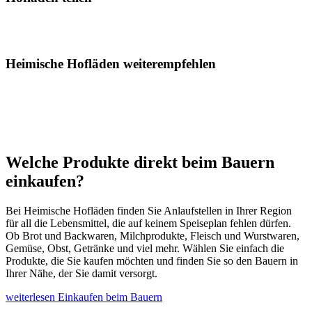
Heimische Hofläden weiterempfehlen
Welche Produkte direkt beim Bauern
einkaufen?
Bei Heimische Hofläden finden Sie Anlaufstellen in Ihrer Region
für all die Lebensmittel, die auf keinem Speiseplan fehlen dürfen.
Ob Brot und Backwaren, Milchprodukte, Fleisch und Wurstwaren,
Gemüse, Obst, Getränke und viel mehr. Wählen Sie einfach die
Produkte, die Sie kaufen möchten und finden Sie so den Bauern in
Ihrer Nähe, der Sie damit versorgt.
weiterlesen
Einkaufen beim Bauern