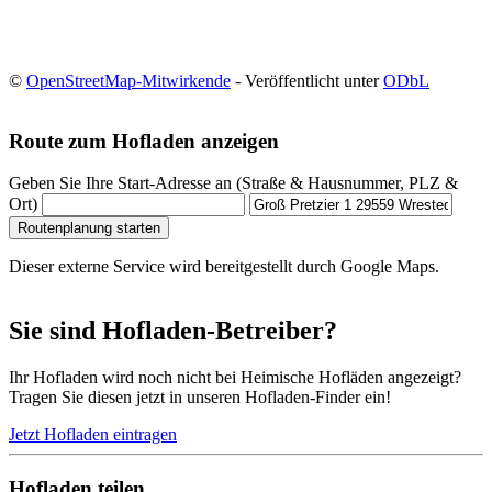
©
OpenStreetMap-Mitwirkende
- Veröffentlicht unter
ODbL
Route zum Hofladen anzeigen
Geben Sie Ihre Start-Adresse an (Straße & Hausnummer, PLZ &
Ort)
Routenplanung starten
Dieser externe Service wird bereitgestellt durch Google Maps.
Sie sind Hofladen-Betreiber?
Ihr Hofladen wird noch nicht bei Heimische Hofläden angezeigt?
Tragen Sie diesen jetzt in unseren Hofladen-Finder ein!
Jetzt Hofladen eintragen
Hofladen teilen