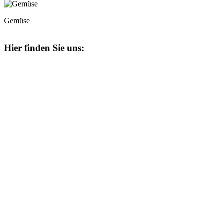
Gemüse
Hier finden Sie uns: