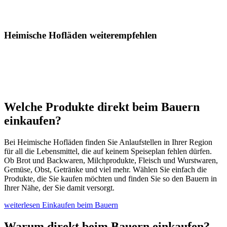
Heimische Hofläden weiterempfehlen
Welche Produkte direkt beim Bauern
einkaufen?
Bei Heimische Hofläden finden Sie Anlaufstellen in Ihrer Region
für all die Lebensmittel, die auf keinem Speiseplan fehlen dürfen.
Ob Brot und Backwaren, Milchprodukte, Fleisch und Wurstwaren,
Gemüse, Obst, Getränke und viel mehr. Wählen Sie einfach die
Produkte, die Sie kaufen möchten und finden Sie so den Bauern in
Ihrer Nähe, der Sie damit versorgt.
weiterlesen
Einkaufen beim Bauern
Warum direkt beim Bauern einkaufen?