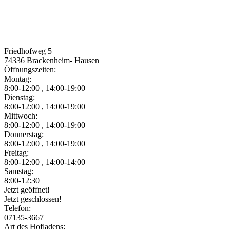
Friedhofweg 5
74336
Brackenheim- Hausen
Öffnungszeiten:
Montag:
8:00-12:00 , 14:00-19:00
Dienstag:
8:00-12:00 , 14:00-19:00
Mittwoch:
8:00-12:00 , 14:00-19:00
Donnerstag:
8:00-12:00 , 14:00-19:00
Freitag:
8:00-12:00 , 14:00-14:00
Samstag:
8:00-12:30
Jetzt geöffnet!
Jetzt geschlossen!
Telefon:
07135-3667
Art des Hofladens: