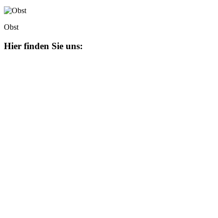
Obst
Hier finden Sie uns: