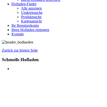
Hofladen-Finder
Alle anzeigen
Umkreissuche
Produktsuche
Kartenansicht
Ihr Benutzerkonto
Ihren Hofladen eintragen
Kontakt
Zurück zur letzten Seite
Schmolls Hofladen