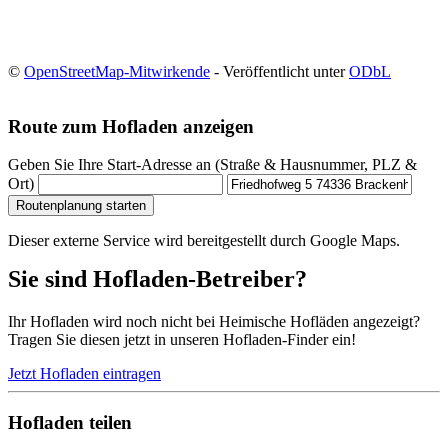
©
OpenStreetMap-Mitwirkende
- Veröffentlicht unter
ODbL
Route zum Hofladen anzeigen
Geben Sie Ihre Start-Adresse an (Straße & Hausnummer, PLZ &
Ort)
Routenplanung starten
Dieser externe Service wird bereitgestellt durch Google Maps.
Sie sind Hofladen-Betreiber?
Ihr Hofladen wird noch nicht bei Heimische Hofläden angezeigt?
Tragen Sie diesen jetzt in unseren Hofladen-Finder ein!
Jetzt Hofladen eintragen
Hofladen teilen