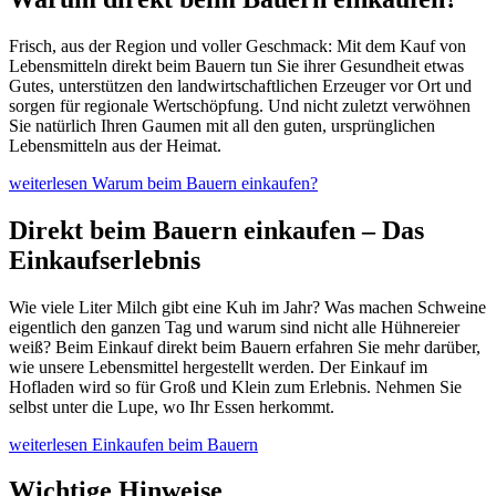
Frisch, aus der Region und voller Geschmack: Mit dem Kauf von
Lebensmitteln direkt beim Bauern tun Sie ihrer Gesundheit etwas
Gutes, unterstützen den landwirtschaftlichen Erzeuger vor Ort und
sorgen für regionale Wertschöpfung. Und nicht zuletzt verwöhnen
Sie natürlich Ihren Gaumen mit all den guten, ursprünglichen
Lebensmitteln aus der Heimat.
weiterlesen
Warum beim Bauern einkaufen?
Direkt beim Bauern einkaufen – Das
Einkaufserlebnis
Wie viele Liter Milch gibt eine Kuh im Jahr? Was machen Schweine
eigentlich den ganzen Tag und warum sind nicht alle Hühnereier
weiß? Beim Einkauf direkt beim Bauern erfahren Sie mehr darüber,
wie unsere Lebensmittel hergestellt werden. Der Einkauf im
Hofladen wird so für Groß und Klein zum Erlebnis. Nehmen Sie
selbst unter die Lupe, wo Ihr Essen herkommt.
weiterlesen
Einkaufen beim Bauern
Wichtige Hinweise