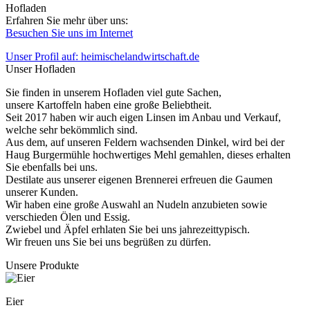
Hofladen
Erfahren Sie mehr über uns:
Besuchen Sie uns im Internet
Unser Profil auf: heimischelandwirtschaft.de
Unser Hofladen
Sie finden in unserem Hofladen viel gute Sachen,
unsere Kartoffeln haben eine große Beliebtheit.
Seit 2017 haben wir auch eigen Linsen im Anbau und Verkauf,
welche sehr bekömmlich sind.
Aus dem, auf unseren Feldern wachsenden Dinkel, wird bei der
Haug Burgermühle hochwertiges Mehl gemahlen, dieses erhalten
Sie ebenfalls bei uns.
Destilate aus unserer eigenen Brennerei erfreuen die Gaumen
unserer Kunden.
Wir haben eine große Auswahl an Nudeln anzubieten sowie
verschieden Ölen und Essig.
Zwiebel und Äpfel erhlaten Sie bei uns jahrezeittypisch.
Wir freuen uns Sie bei uns begrüßen zu dürfen.
Unsere Produkte
Eier