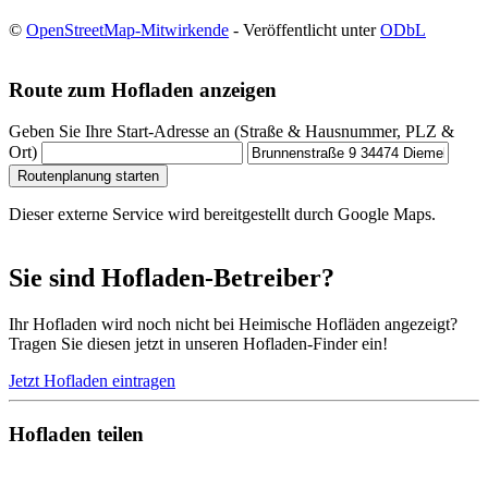
©
OpenStreetMap-Mitwirkende
- Veröffentlicht unter
ODbL
Route zum Hofladen anzeigen
Geben Sie Ihre Start-Adresse an (Straße & Hausnummer, PLZ &
Ort)
Routenplanung starten
Dieser externe Service wird bereitgestellt durch Google Maps.
Sie sind Hofladen-Betreiber?
Ihr Hofladen wird noch nicht bei Heimische Hofläden angezeigt?
Tragen Sie diesen jetzt in unseren Hofladen-Finder ein!
Jetzt Hofladen eintragen
Hofladen teilen