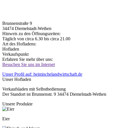
Brunnenstraße 9
34474
Diemelstadt-Wethen
Hinweis zu den Öffnungszeiten:
Täglich von circa 6.30 bis circa 21.00
Art des Hofladens:
Hofladen
Verkaufspunkt
Erfahren Sie mehr über uns:
Besuchen Sie uns im Internet
Unser Profil auf: heimischelandwirtschaft.de
Unser Hofladen
Verkaufsladen mit Selbstbedienung
Der Standort ist Brunnenstr. 9 34474 Diemelstadt-Wethen
Unsere Produkte
Eier