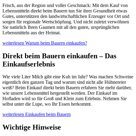
Frisch, aus der Region und voller Geschmack: Mit dem Kauf von
Lebensmitteln direkt beim Bauern tun Sie ihrer Gesundheit etwas
Gutes, unterstützen den landwirtschaftlichen Erzeuger vor Ort und
sorgen für regionale Wertschöpfung. Und nicht zuletzt verwöhnen
Sie natürlich Ihren Gaumen mit all den guten, ursprünglichen
Lebensmitteln aus der Heimat.
weiterlesen
Warum beim Bauern einkaufen?
Direkt beim Bauern einkaufen – Das
Einkaufserlebnis
Wie viele Liter Milch gibt eine Kuh im Jahr? Was machen Schweine
eigentlich den ganzen Tag und warum sind nicht alle Hühnereier
weiß? Beim Einkauf direkt beim Bauern erfahren Sie mehr darüber,
wie unsere Lebensmittel hergestellt werden. Der Einkauf im
Hofladen wird so für Groß und Klein zum Erlebnis. Nehmen Sie
selbst unter die Lupe, wo Ihr Essen herkommt.
weiterlesen
Einkaufen beim Bauern
Wichtige Hinweise