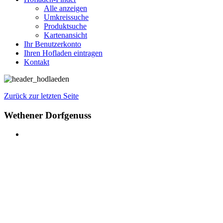
Alle anzeigen
Umkreissuche
Produktsuche
Kartenansicht
Ihr Benutzerkonto
Ihren Hofladen eintragen
Kontakt
Zurück zur letzten Seite
Wethener Dorfgenuss