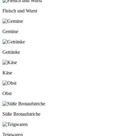
Fleisch und Wurst
Gemüse
Getränke
Käse
Obst
Süße Brotaufstriche
Teigwaren