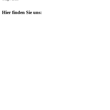
Hier finden Sie uns: