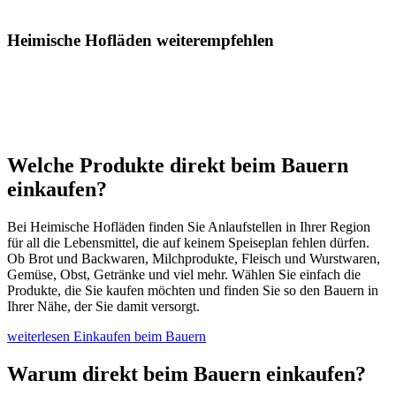
Heimische Hofläden weiterempfehlen
Welche Produkte direkt beim Bauern
einkaufen?
Bei Heimische Hofläden finden Sie Anlaufstellen in Ihrer Region
für all die Lebensmittel, die auf keinem Speiseplan fehlen dürfen.
Ob Brot und Backwaren, Milchprodukte, Fleisch und Wurstwaren,
Gemüse, Obst, Getränke und viel mehr. Wählen Sie einfach die
Produkte, die Sie kaufen möchten und finden Sie so den Bauern in
Ihrer Nähe, der Sie damit versorgt.
weiterlesen
Einkaufen beim Bauern
Warum direkt beim Bauern einkaufen?