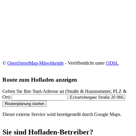
©
OpenStreetMap-Mitwirkende
- Veröffentlicht unter
ODbL
Route zum Hofladen anzeigen
Geben Sie Ihre Start-Adresse an (Straße & Hausnummer, PLZ &
Ort)
Routenplanung starten
Dieser externe Service wird bereitgestellt durch Google Maps.
Sie sind Hofladen-Betreiber?