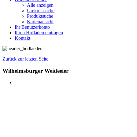
Alle anzeigen
Umkreissuche
Produktsuche
Kartenansicht
Ihr Benutzerkonto
Ihren Hofladen eintragen
Kontakt
Zurück zur letzten Seite
Wilhelmsburger Weideeier