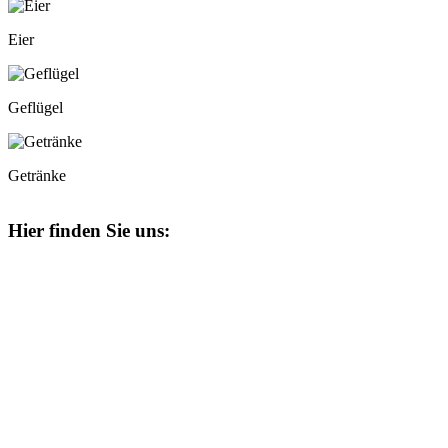
Eier
Geflügel
Getränke
Hier finden Sie uns: