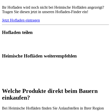
Ihr Hofladen wird noch nicht bei Heimische Hofläden angezeigt?
Tragen Sie diesen jetzt in unseren Hofladen-Finder ein!
Jetzt Hofladen eintragen
Hofladen teilen
Heimische Hofläden weiterempfehlen
Welche Produkte direkt beim Bauern
einkaufen?
Bei Heimische Hofläden finden Sie Anlaufstellen in Ihrer Region