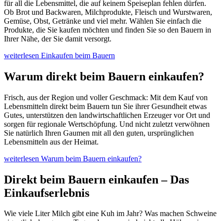
für all die Lebensmittel, die auf keinem Speiseplan fehlen dürfen.
Ob Brot und Backwaren, Milchprodukte, Fleisch und Wurstwaren,
Gemüse, Obst, Getränke und viel mehr. Wählen Sie einfach die
Produkte, die Sie kaufen möchten und finden Sie so den Bauern in
Ihrer Nähe, der Sie damit versorgt.
weiterlesen
Einkaufen beim Bauern
Warum direkt beim Bauern einkaufen?
Frisch, aus der Region und voller Geschmack: Mit dem Kauf von
Lebensmitteln direkt beim Bauern tun Sie ihrer Gesundheit etwas
Gutes, unterstützen den landwirtschaftlichen Erzeuger vor Ort und
sorgen für regionale Wertschöpfung. Und nicht zuletzt verwöhnen
Sie natürlich Ihren Gaumen mit all den guten, ursprünglichen
Lebensmitteln aus der Heimat.
weiterlesen
Warum beim Bauern einkaufen?
Direkt beim Bauern einkaufen – Das
Einkaufserlebnis
Wie viele Liter Milch gibt eine Kuh im Jahr? Was machen Schweine