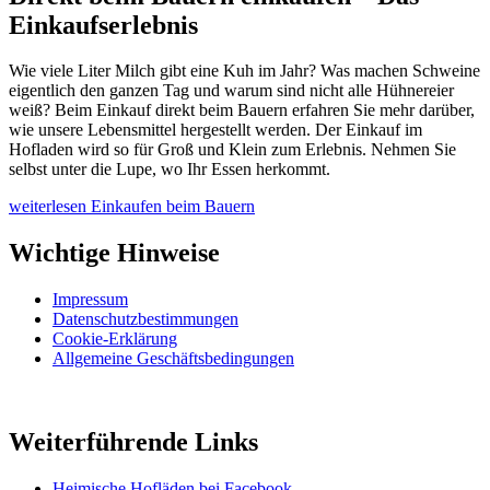
Einkaufserlebnis
Wie viele Liter Milch gibt eine Kuh im Jahr? Was machen Schweine
eigentlich den ganzen Tag und warum sind nicht alle Hühnereier
weiß? Beim Einkauf direkt beim Bauern erfahren Sie mehr darüber,
wie unsere Lebensmittel hergestellt werden. Der Einkauf im
Hofladen wird so für Groß und Klein zum Erlebnis. Nehmen Sie
selbst unter die Lupe, wo Ihr Essen herkommt.
weiterlesen
Einkaufen beim Bauern
Wichtige Hinweise
Impressum
Datenschutzbestimmungen
Cookie-Erklärung
Allgemeine Geschäftsbedingungen
Weiterführende Links
Heimische Hofläden bei Facebook