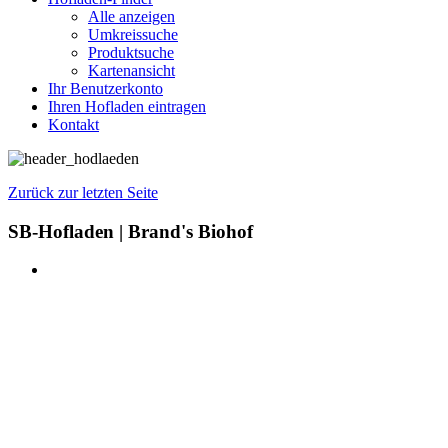
Alle anzeigen
Umkreissuche
Produktsuche
Kartenansicht
Ihr Benutzerkonto
Ihren Hofladen eintragen
Kontakt
Zurück zur letzten Seite
SB-Hofladen | Brand's Biohof