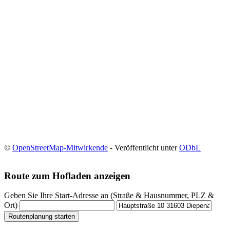
©
OpenStreetMap-Mitwirkende
- Veröffentlicht unter
ODbL
Route zum Hofladen anzeigen
Geben Sie Ihre Start-Adresse an (Straße & Hausnummer, PLZ &
Ort)
Routenplanung starten