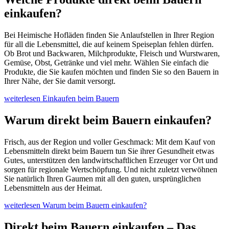
einkaufen?
Bei Heimische Hofläden finden Sie Anlaufstellen in Ihrer Region
für all die Lebensmittel, die auf keinem Speiseplan fehlen dürfen.
Ob Brot und Backwaren, Milchprodukte, Fleisch und Wurstwaren,
Gemüse, Obst, Getränke und viel mehr. Wählen Sie einfach die
Produkte, die Sie kaufen möchten und finden Sie so den Bauern in
Ihrer Nähe, der Sie damit versorgt.
weiterlesen
Einkaufen beim Bauern
Warum direkt beim Bauern einkaufen?
Frisch, aus der Region und voller Geschmack: Mit dem Kauf von
Lebensmitteln direkt beim Bauern tun Sie ihrer Gesundheit etwas
Gutes, unterstützen den landwirtschaftlichen Erzeuger vor Ort und
sorgen für regionale Wertschöpfung. Und nicht zuletzt verwöhnen
Sie natürlich Ihren Gaumen mit all den guten, ursprünglichen
Lebensmitteln aus der Heimat.
weiterlesen
Warum beim Bauern einkaufen?
Direkt beim Bauern einkaufen – Das