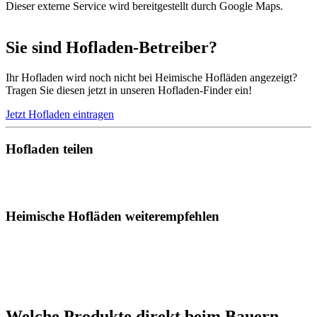
Dieser externe Service wird bereitgestellt durch Google Maps.
Sie sind Hofladen-Betreiber?
Ihr Hofladen wird noch nicht bei Heimische Hofläden angezeigt?
Tragen Sie diesen jetzt in unseren Hofladen-Finder ein!
Jetzt Hofladen eintragen
Hofladen teilen
Heimische Hofläden weiterempfehlen
Welche Produkte direkt beim Bauern