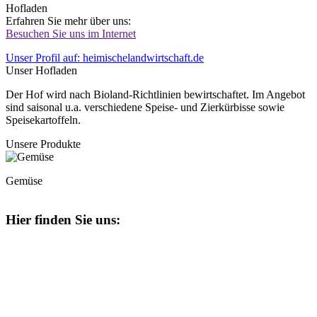
Hofladen
Erfahren Sie mehr über uns:
Besuchen Sie uns im Internet
Unser Profil auf: heimischelandwirtschaft.de
Unser Hofladen
Der Hof wird nach Bioland-Richtlinien bewirtschaftet. Im Angebot
sind saisonal u.a. verschiedene Speise- und Zierkürbisse sowie
Speisekartoffeln.
Unsere Produkte
Gemüse
Hier finden Sie uns: