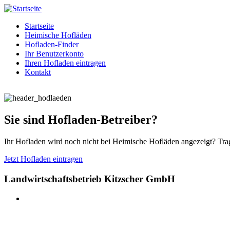
Startseite
Heimische Hofläden
Hofladen-Finder
Ihr Benutzerkonto
Ihren Hofladen eintragen
Kontakt
Sie sind Hofladen-Betreiber?
Ihr Hofladen wird noch nicht bei Heimische Hofläden angezeigt? Trag
Jetzt Hofladen eintragen
Landwirtschaftsbetrieb Kitzscher GmbH