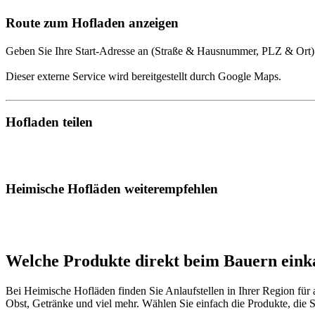
Route zum Hofladen anzeigen
Geben Sie Ihre Start-Adresse an (Straße & Hausnummer, PLZ & Ort)
Dieser externe Service wird bereitgestellt durch Google Maps.
Hofladen teilen
Heimische Hofläden weiterempfehlen
Welche Produkte direkt beim Bauern eink
Bei Heimische Hofläden finden Sie Anlaufstellen in Ihrer Region für
Obst, Getränke und viel mehr. Wählen Sie einfach die Produkte, die S