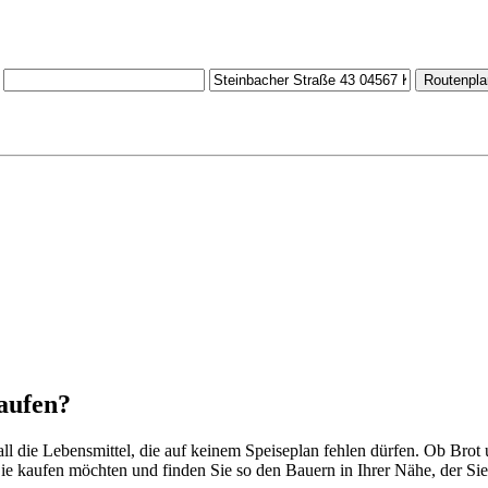
Routenpla
aufen?
 all die Lebensmittel, die auf keinem Speiseplan fehlen dürfen. Ob B
ie kaufen möchten und finden Sie so den Bauern in Ihrer Nähe, der Sie