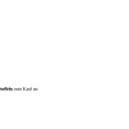
toffeln
zum Kauf an.