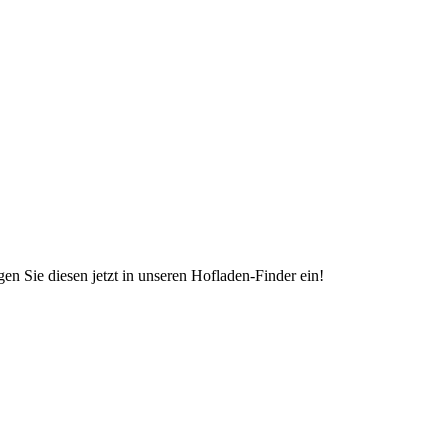
en Sie diesen jetzt in unseren Hofladen-Finder ein!