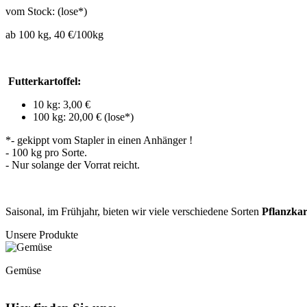
vom Stock: (lose*)
ab 100 kg, 40 €/100kg
Futterkartoffel:
10 kg: 3,00 €
100 kg: 20,00 € (lose*)
*- gekippt vom Stapler in einen Anhänger !
- 100 kg pro Sorte.
- Nur solange der Vorrat reicht.
Saisonal, im Frühjahr, bieten wir viele verschiedene Sorten
Pflanzkar
Unsere Produkte
Gemüse