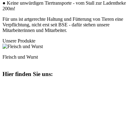
● Keine unwürdigen Tiertransporte - vom Stall zur Ladentheke
200m!
Für uns ist artgerechte Haltung und Fütterung von Tieren eine
Verpflichtung, nicht erst seit BSE - dafür stehen unsere
Mitarbeiterinnen und Mitarbeiter.
Unsere Produkte
Fleisch und Wurst
Hier finden Sie uns: