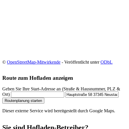
©
OpenStreetMap-Mitwirkende
- Veröffentlicht unter
ODbL
Route zum Hofladen anzeigen
Geben Sie Ihre Start-Adresse an (Straße & Hausnummer, PLZ &
Ort)
Routenplanung starten
Dieser externe Service wird bereitgestellt durch Google Maps.
Sie sind Hofladen-Betreiber?