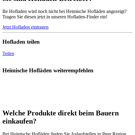
Ihr Hofladen wird noch nicht bei Heimische Hofläden angezeigt?
Tragen Sie diesen jetzt in unseren Hofladen-Finder ein!
Jetzt Hofladen eintragen
Hofladen teilen
Teilen
Heimische Hofläden weiterempfehlen
Welche Produkte direkt beim Bauern
einkaufen?
Bei Heimische Hofläden finden Sie Anlaufstellen in Ihrer Region