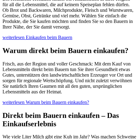
für all die Lebensmittel, die auf keinem Speiseplan fehlen dürfen.
Ob Brot und Backwaren, Milchprodukte, Fleisch und Wurstwaren,
Gemüse, Obst, Getränke und viel mehr. Wählen Sie einfach die
Produkte, die Sie kaufen möchten und finden Sie so den Bauern in
Ihrer Nähe, der Sie damit versorgt.
weiterlesen
Einkaufen beim Bauern
Warum direkt beim Bauern einkaufen?
Frisch, aus der Region und voller Geschmack: Mit dem Kauf von
Lebensmitteln direkt beim Bauern tun Sie ihrer Gesundheit etwas
Gutes, unterstützen den landwirtschaftlichen Erzeuger vor Ort und
sorgen für regionale Wertschöpfung. Und nicht zuletzt verwöhnen
Sie natürlich Ihren Gaumen mit all den guten, ursprünglichen
Lebensmitteln aus der Heimat.
weiterlesen
Warum beim Bauern einkaufen?
Direkt beim Bauern einkaufen – Das
Einkaufserlebnis
Wie viele Liter Milch gibt eine Kuh im Jahr? Was machen Schweine