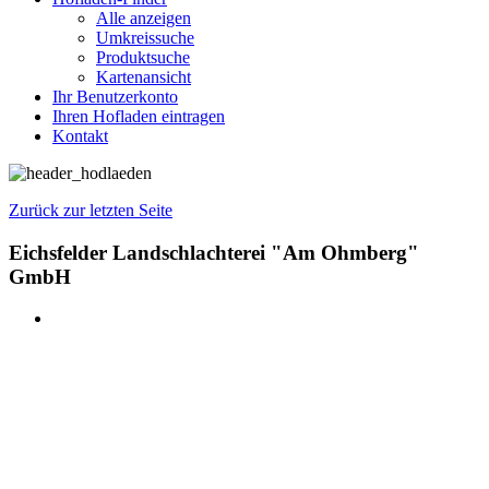
Alle anzeigen
Umkreissuche
Produktsuche
Kartenansicht
Ihr Benutzerkonto
Ihren Hofladen eintragen
Kontakt
Zurück zur letzten Seite
Eichsfelder Landschlachterei "Am Ohmberg"
GmbH