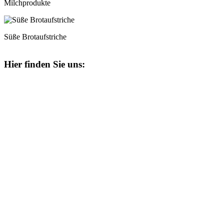
Milchprodukte
Süße Brotaufstriche
Hier finden Sie uns: