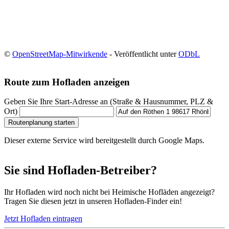
©
OpenStreetMap-Mitwirkende
- Veröffentlicht unter
ODbL
Route zum Hofladen anzeigen
Geben Sie Ihre Start-Adresse an (Straße & Hausnummer, PLZ &
Ort)
Routenplanung starten
Dieser externe Service wird bereitgestellt durch Google Maps.
Sie sind Hofladen-Betreiber?
Ihr Hofladen wird noch nicht bei Heimische Hofläden angezeigt?
Tragen Sie diesen jetzt in unseren Hofladen-Finder ein!
Jetzt Hofladen eintragen