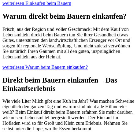
weiterlesen
Einkaufen beim Bauern
Warum direkt beim Bauern einkaufen?
Frisch, aus der Region und voller Geschmack: Mit dem Kauf von
Lebensmitteln direkt beim Bauern tun Sie ihrer Gesundheit etwas
Gutes, unterstützen den landwirtschaftlichen Erzeuger vor Ort und
sorgen für regionale Wertschöpfung. Und nicht zuletzt verwöhnen
Sie natürlich Ihren Gaumen mit all den guten, ursprünglichen
Lebensmitteln aus der Heimat.
weiterlesen
Warum beim Bauern einkaufen?
Direkt beim Bauern einkaufen – Das
Einkaufserlebnis
Wie viele Liter Milch gibt eine Kuh im Jahr? Was machen Schweine
eigentlich den ganzen Tag und warum sind nicht alle Hühnereier
weiß? Beim Einkauf direkt beim Bauern erfahren Sie mehr darüber,
wie unsere Lebensmittel hergestellt werden. Der Einkauf im
Hofladen wird so für Groß und Klein zum Erlebnis. Nehmen Sie
selbst unter die Lupe, wo Ihr Essen herkommt.