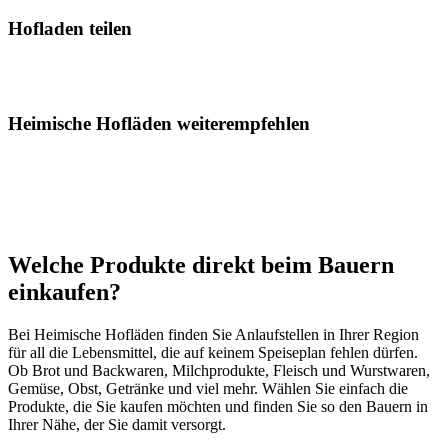
Hofladen teilen
Heimische Hofläden weiterempfehlen
Welche Produkte direkt beim Bauern
einkaufen?
Bei Heimische Hofläden finden Sie Anlaufstellen in Ihrer Region
für all die Lebensmittel, die auf keinem Speiseplan fehlen dürfen.
Ob Brot und Backwaren, Milchprodukte, Fleisch und Wurstwaren,
Gemüse, Obst, Getränke und viel mehr. Wählen Sie einfach die
Produkte, die Sie kaufen möchten und finden Sie so den Bauern in
Ihrer Nähe, der Sie damit versorgt.