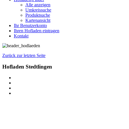
Alle anzeigen
Umkreissuche
Produktsuche
Kartenansicht
Ihr Benutzerkonto
Ihren Hofladen eintragen
Kontakt
Zurück zur letzten Seite
Hofladen Stedtlingen