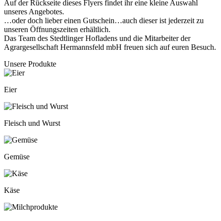
Auf der Rückseite dieses Flyers findet ihr eine kleine Auswahl
unseres Angebotes.
…oder doch lieber einen Gutschein…auch dieser ist jederzeit zu
unseren Öffnungszeiten erhältlich.
Das Team des Stedtlinger Hofladens und die Mitarbeiter der
Agrargesellschaft Hermannsfeld mbH freuen sich auf euren Besuch.
Unsere Produkte
Eier
Fleisch und Wurst
Gemüse
Käse