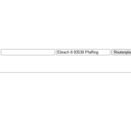
Routenpla