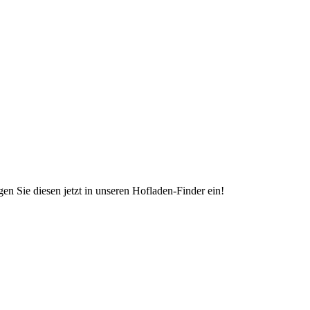
en Sie diesen jetzt in unseren Hofladen-Finder ein!