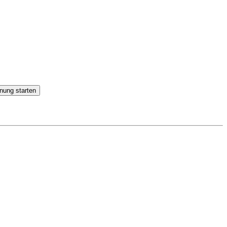
nung starten