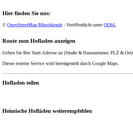
Hier finden Sie uns:
©
OpenStreetMap-Mitwirkende
- Veröffentlicht unter
ODbL
Route zum Hofladen anzeigen
Geben Sie Ihre Start-Adresse an (Straße & Hausnummer, PLZ & Ort)
Dieser externe Service wird bereitgestellt durch Google Maps.
Hofladen teilen
Heimische Hofläden weiterempfehlen