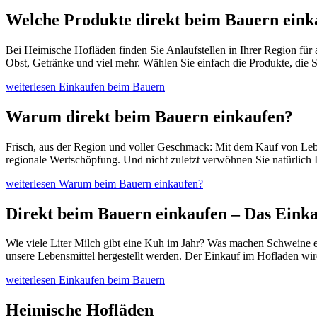
Welche Produkte direkt beim Bauern eink
Bei Heimische Hofläden finden Sie Anlaufstellen in Ihrer Region für
Obst, Getränke und viel mehr. Wählen Sie einfach die Produkte, die S
weiterlesen
Einkaufen beim Bauern
Warum direkt beim Bauern einkaufen?
Frisch, aus der Region und voller Geschmack: Mit dem Kauf von Leben
regionale Wertschöpfung. Und nicht zuletzt verwöhnen Sie natürlich 
weiterlesen
Warum beim Bauern einkaufen?
Direkt beim Bauern einkaufen – Das Einka
Wie viele Liter Milch gibt eine Kuh im Jahr? Was machen Schweine e
unsere Lebensmittel hergestellt werden. Der Einkauf im Hofladen wi
weiterlesen
Einkaufen beim Bauern
Heimische Hofläden