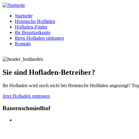
Startseite
Heimische Hofläden
Hofladen-Finder
Ihr Benutzerkonto
Ihren Hofladen eintragen
Kontakt
Sie sind Hofladen-Betreiber?
Ihr Hofladen wird noch nicht bei Heimische Hofläden angezeigt? Trag
Jetzt Hofladen eintragen
Bauernschmiedhof