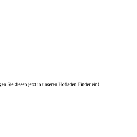
en Sie diesen jetzt in unseren Hofladen-Finder ein!