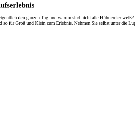
ufserlebnis
igentlich den ganzen Tag und warum sind nicht alle Hühnereier weiß?
rd so für Groß und Klein zum Erlebnis. Nehmen Sie selbst unter die L