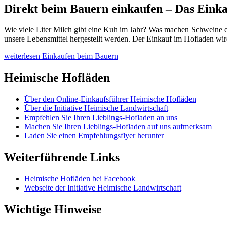
Direkt beim Bauern einkaufen – Das Einka
Wie viele Liter Milch gibt eine Kuh im Jahr? Was machen Schweine e
unsere Lebensmittel hergestellt werden. Der Einkauf im Hofladen wi
weiterlesen
Einkaufen beim Bauern
Heimische Hofläden
Über den Online-Einkaufsführer Heimische Hofläden
Über die Initiative Heimische Landwirtschaft
Empfehlen Sie Ihren Lieblings-Hofladen an uns
Machen Sie Ihren Lieblings-Hofladen auf uns aufmerksam
Laden Sie einen Empfehlungsflyer herunter
Weiterführende Links
Heimische Hofläden bei Facebook
Webseite der Initiative Heimische Landwirtschaft
Wichtige Hinweise