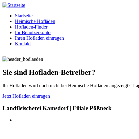
Startseite
Heimische Hofläden
Hofladen-Finder
Ihr Benutzerkonto
Ihren Hofladen eintragen
Kontakt
Sie sind Hofladen-Betreiber?
Ihr Hofladen wird noch nicht bei Heimische Hofläden angezeigt? Trag
Jetzt Hofladen eintragen
Landfleischerei Kamsdorf | Filiale Pößneck