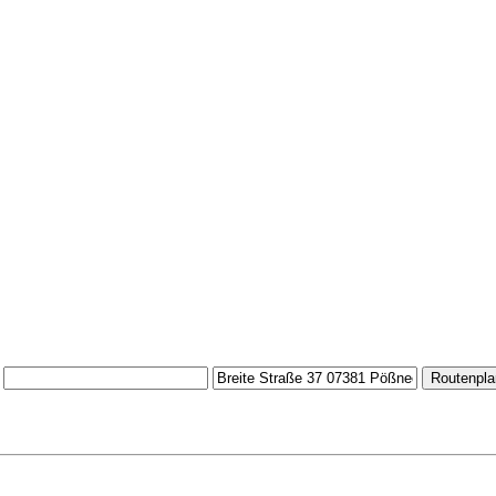
Routenpla