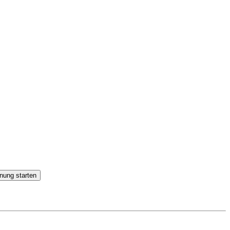
nung starten