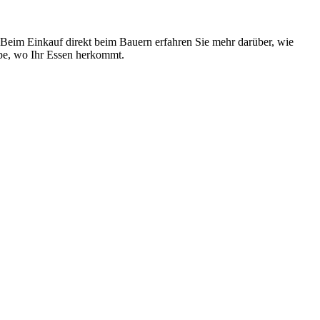
 Beim Einkauf direkt beim Bauern erfahren Sie mehr darüber, wie
upe, wo Ihr Essen herkommt.