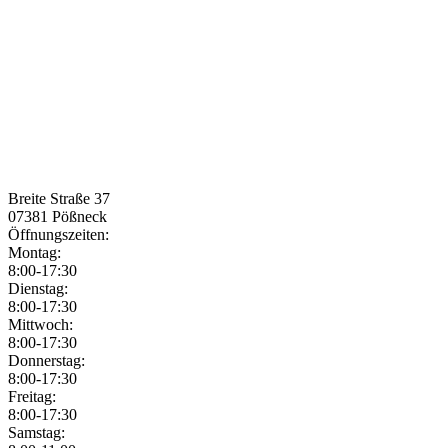
Breite Straße 37
07381
Pößneck
Öffnungszeiten:
Montag:
8:00-17:30
Dienstag:
8:00-17:30
Mittwoch:
8:00-17:30
Donnerstag:
8:00-17:30
Freitag:
8:00-17:30
Samstag: