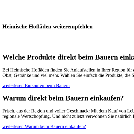
Heimische Hofläden weiterempfehlen
Welche Produkte direkt beim Bauern eink
Bei Heimische Hofläden finden Sie Anlaufstellen in Ihrer Region für
Obst, Getränke und viel mehr. Wählen Sie einfach die Produkte, die S
weiterlesen
Einkaufen beim Bauern
Warum direkt beim Bauern einkaufen?
Frisch, aus der Region und voller Geschmack: Mit dem Kauf von Leben
regionale Wertschöpfung. Und nicht zuletzt verwöhnen Sie natürlich 
weiterlesen
Warum beim Bauern einkaufen?