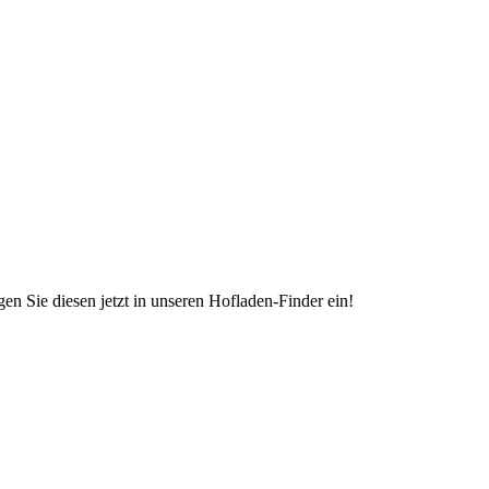
en Sie diesen jetzt in unseren Hofladen-Finder ein!