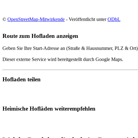
©
OpenStreetMap-Mitwirkende
- Veröffentlicht unter
ODbL
Route zum Hofladen anzeigen
Geben Sie Ihre Start-Adresse an (Straße & Hausnummer, PLZ & Ort)
Dieser externe Service wird bereitgestellt durch Google Maps.
Hofladen teilen
Heimische Hofläden weiterempfehlen