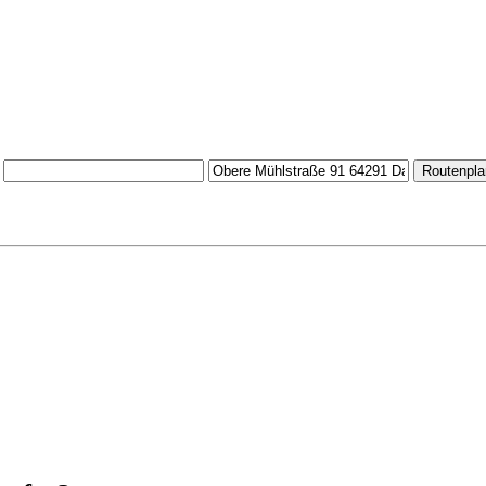
Routenpla