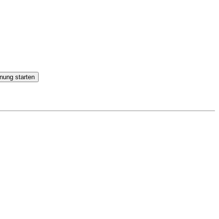
nung starten