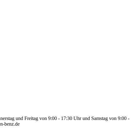
nerstag und Freitag von 9:00 - 17:30 Uhr und Samstag von 9:00 -
en-benz.de