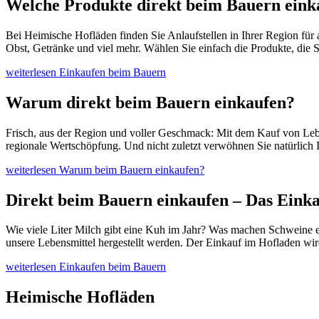
Welche Produkte direkt beim Bauern eink
Bei Heimische Hofläden finden Sie Anlaufstellen in Ihrer Region für
Obst, Getränke und viel mehr. Wählen Sie einfach die Produkte, die S
weiterlesen
Einkaufen beim Bauern
Warum direkt beim Bauern einkaufen?
Frisch, aus der Region und voller Geschmack: Mit dem Kauf von Leben
regionale Wertschöpfung. Und nicht zuletzt verwöhnen Sie natürlich 
weiterlesen
Warum beim Bauern einkaufen?
Direkt beim Bauern einkaufen – Das Einka
Wie viele Liter Milch gibt eine Kuh im Jahr? Was machen Schweine e
unsere Lebensmittel hergestellt werden. Der Einkauf im Hofladen wi
weiterlesen
Einkaufen beim Bauern
Heimische Hofläden