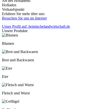
Art des Hofladens:
Hofladen
Verkaufspunkt
Erfahren Sie mehr über uns:
Besuchen Sie uns im Internet
Unser Profil auf: heimischelandwirtschaft.de
Unsere Produkte
Blumen
Brot und Backwaren
Eier
Fleisch und Wurst