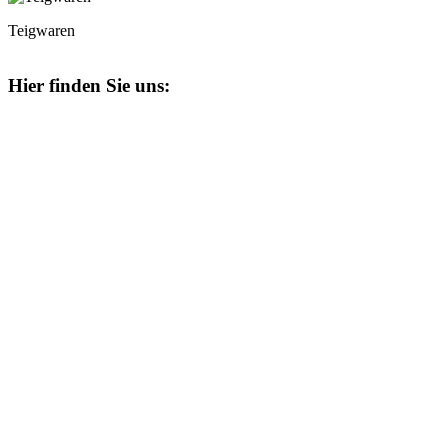
Teigwaren
Hier finden Sie uns: