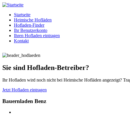
Startseite
Heimische Hofläden
Hofladen-Finder
Ihr Benutzerkonto
Ihren Hofladen eintragen
Kontakt
Sie sind Hofladen-Betreiber?
Ihr Hofladen wird noch nicht bei Heimische Hofläden angezeigt? Trag
Jetzt Hofladen eintragen
Bauernladen Benz