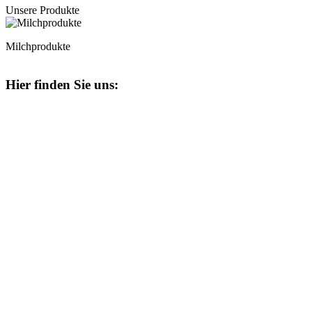
Unsere Produkte
Milchprodukte
Hier finden Sie uns: