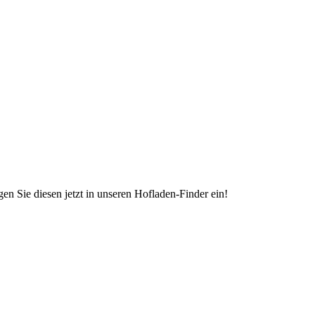
en Sie diesen jetzt in unseren Hofladen-Finder ein!