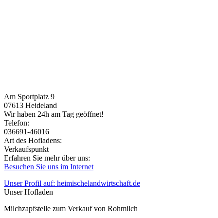
Am Sportplatz 9
07613
Heideland
Wir haben 24h am Tag geöffnet!
Telefon:
036691-46016
Art des Hofladens:
Verkaufspunkt
Erfahren Sie mehr über uns:
Besuchen Sie uns im Internet
Unser Profil auf: heimischelandwirtschaft.de
Unser Hofladen
Milchzapfstelle zum Verkauf von Rohmilch