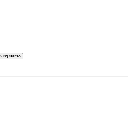
nung starten