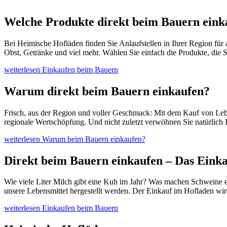
Welche Produkte direkt beim Bauern eink
Bei Heimische Hofläden finden Sie Anlaufstellen in Ihrer Region für
Obst, Getränke und viel mehr. Wählen Sie einfach die Produkte, die S
weiterlesen
Einkaufen beim Bauern
Warum direkt beim Bauern einkaufen?
Frisch, aus der Region und voller Geschmack: Mit dem Kauf von Leben
regionale Wertschöpfung. Und nicht zuletzt verwöhnen Sie natürlich 
weiterlesen
Warum beim Bauern einkaufen?
Direkt beim Bauern einkaufen – Das Einka
Wie viele Liter Milch gibt eine Kuh im Jahr? Was machen Schweine e
unsere Lebensmittel hergestellt werden. Der Einkauf im Hofladen wi
weiterlesen
Einkaufen beim Bauern