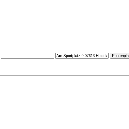
Routenpla