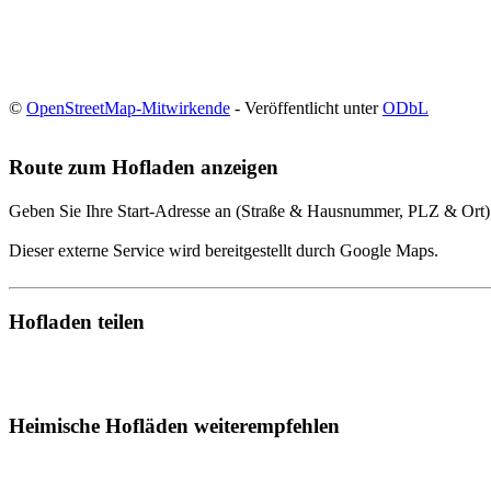
©
OpenStreetMap-Mitwirkende
- Veröffentlicht unter
ODbL
Route zum Hofladen anzeigen
Geben Sie Ihre Start-Adresse an (Straße & Hausnummer, PLZ & Ort)
Dieser externe Service wird bereitgestellt durch Google Maps.
Hofladen teilen
Heimische Hofläden weiterempfehlen