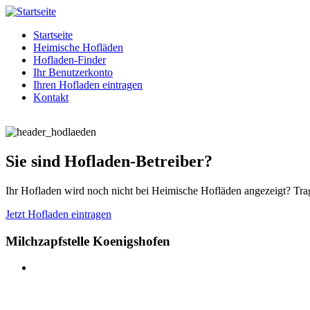
Startseite
Heimische Hofläden
Hofladen-Finder
Ihr Benutzerkonto
Ihren Hofladen eintragen
Kontakt
Sie sind Hofladen-Betreiber?
Ihr Hofladen wird noch nicht bei Heimische Hofläden angezeigt? Trag
Jetzt Hofladen eintragen
Milchzapfstelle Koenigshofen