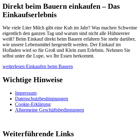
Direkt beim Bauern einkaufen – Das
Einkaufserlebnis
Wie viele Liter Milch gibt eine Kuh im Jahr? Was machen Schweine
eigentlich den ganzen Tag und warum sind nicht alle Hühnereier
weiß? Beim Einkauf direkt beim Bauern erfahren Sie mehr darüber,
wie unsere Lebensmittel hergestellt werden. Der Einkauf im
Hofladen wird so für Groß und Klein zum Erlebnis. Nehmen Sie
selbst unter die Lupe, wo Ihr Essen herkommt.
weiterlesen
Einkaufen beim Bauern
Wichtige Hinweise
Impressum
Datenschutzbestimmungen
Cookie-Erklärung
Allgemeine Geschäftsbedingungen
Weiterführende Links