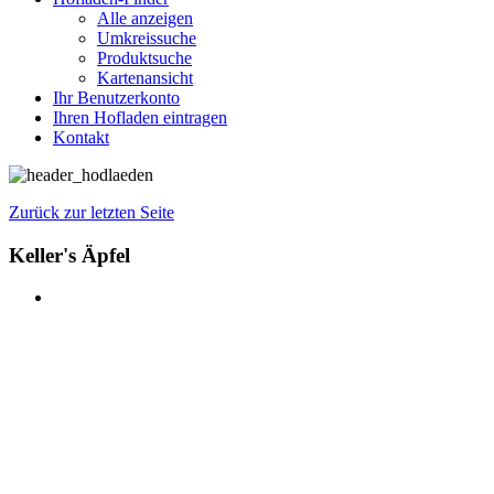
Alle anzeigen
Umkreissuche
Produktsuche
Kartenansicht
Ihr Benutzerkonto
Ihren Hofladen eintragen
Kontakt
Zurück zur letzten Seite
Keller's Äpfel