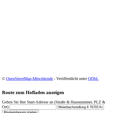
©
OpenStreetMap-Mitwirkende
- Veröffentlicht unter
ODbL
Route zum Hofladen anzeigen
Geben Sie Ihre Start-Adresse an (Straße & Hausnummer, PLZ &
Ort)
Routenplanung starten