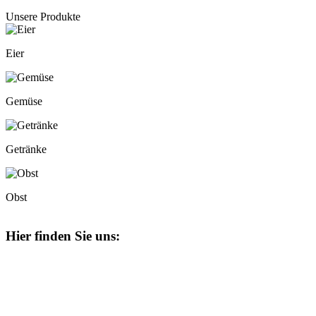
Unsere Produkte
Eier
Gemüse
Getränke
Obst
Hier finden Sie uns: