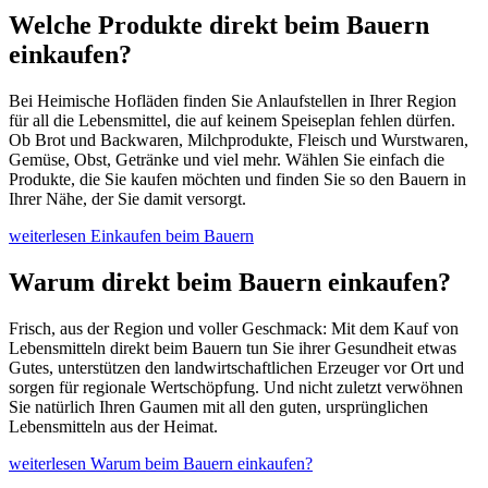
Welche Produkte direkt beim Bauern
einkaufen?
Bei Heimische Hofläden finden Sie Anlaufstellen in Ihrer Region
für all die Lebensmittel, die auf keinem Speiseplan fehlen dürfen.
Ob Brot und Backwaren, Milchprodukte, Fleisch und Wurstwaren,
Gemüse, Obst, Getränke und viel mehr. Wählen Sie einfach die
Produkte, die Sie kaufen möchten und finden Sie so den Bauern in
Ihrer Nähe, der Sie damit versorgt.
weiterlesen
Einkaufen beim Bauern
Warum direkt beim Bauern einkaufen?
Frisch, aus der Region und voller Geschmack: Mit dem Kauf von
Lebensmitteln direkt beim Bauern tun Sie ihrer Gesundheit etwas
Gutes, unterstützen den landwirtschaftlichen Erzeuger vor Ort und
sorgen für regionale Wertschöpfung. Und nicht zuletzt verwöhnen
Sie natürlich Ihren Gaumen mit all den guten, ursprünglichen
Lebensmitteln aus der Heimat.
weiterlesen
Warum beim Bauern einkaufen?