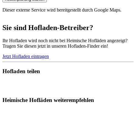
Dieser externe Service wird bereitgestellt durch Google Maps.
Sie sind Hofladen-Betreiber?
Ihr Hofladen wird noch nicht bei Heimische Hofläden angezeigt?
Tragen Sie diesen jetzt in unseren Hofladen-Finder ein!
Jetzt Hofladen eintragen
Hofladen teilen
Heimische Hofläden weiterempfehlen