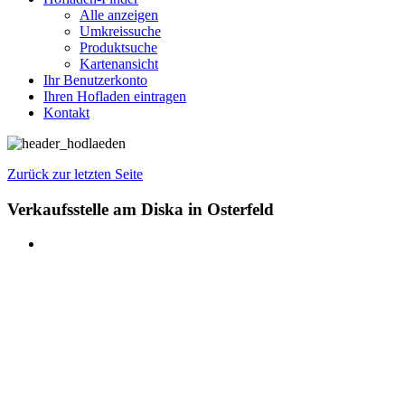
Alle anzeigen
Umkreissuche
Produktsuche
Kartenansicht
Ihr Benutzerkonto
Ihren Hofladen eintragen
Kontakt
Zurück zur letzten Seite
Verkaufsstelle am Diska in Osterfeld