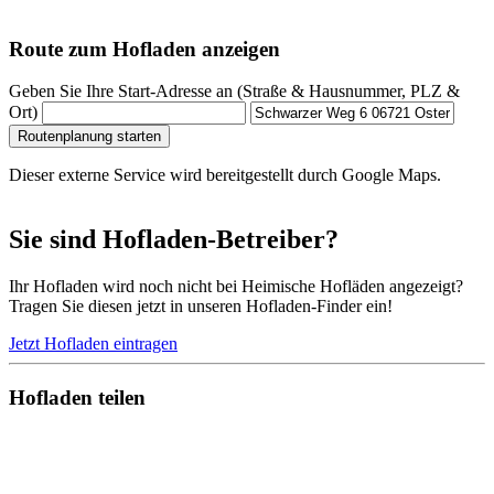
Route zum Hofladen anzeigen
Geben Sie Ihre Start-Adresse an (Straße & Hausnummer, PLZ &
Ort)
Routenplanung starten
Dieser externe Service wird bereitgestellt durch Google Maps.
Sie sind Hofladen-Betreiber?
Ihr Hofladen wird noch nicht bei Heimische Hofläden angezeigt?
Tragen Sie diesen jetzt in unseren Hofladen-Finder ein!
Jetzt Hofladen eintragen
Hofladen teilen