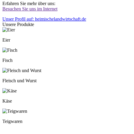
Erfahren Sie mehr über uns:
Besuchen Sie uns im Internet
Unser Profil auf: heimischelandwirtschaft.de
Unsere Produkte
Eier
Fisch
Fleisch und Wurst
Käse
Teigwaren