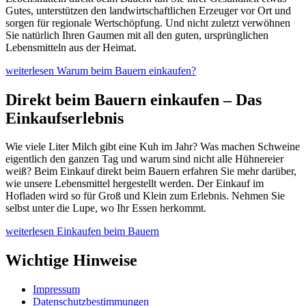
Gutes, unterstützen den landwirtschaftlichen Erzeuger vor Ort und
sorgen für regionale Wertschöpfung. Und nicht zuletzt verwöhnen
Sie natürlich Ihren Gaumen mit all den guten, ursprünglichen
Lebensmitteln aus der Heimat.
weiterlesen
Warum beim Bauern einkaufen?
Direkt beim Bauern einkaufen – Das
Einkaufserlebnis
Wie viele Liter Milch gibt eine Kuh im Jahr? Was machen Schweine
eigentlich den ganzen Tag und warum sind nicht alle Hühnereier
weiß? Beim Einkauf direkt beim Bauern erfahren Sie mehr darüber,
wie unsere Lebensmittel hergestellt werden. Der Einkauf im
Hofladen wird so für Groß und Klein zum Erlebnis. Nehmen Sie
selbst unter die Lupe, wo Ihr Essen herkommt.
weiterlesen
Einkaufen beim Bauern
Wichtige Hinweise
Impressum
Datenschutzbestimmungen