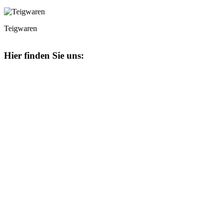
Teigwaren
Hier finden Sie uns: