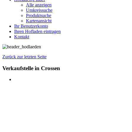
Alle anzeigen
Umkreissuche
Produktsuche
Kartenansicht
Ihr Benutzerkonto
Ihren Hofladen eintragen
Kontakt
Zurück zur letzten Seite
Verkaufstelle in Crossen