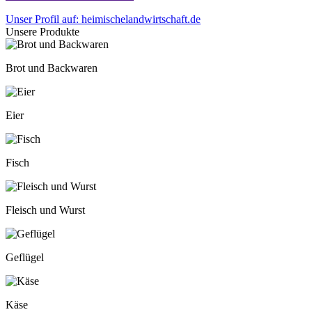
Unser Profil auf: heimischelandwirtschaft.de
Unsere Produkte
Brot und Backwaren
Eier
Fisch
Fleisch und Wurst
Geflügel
Käse