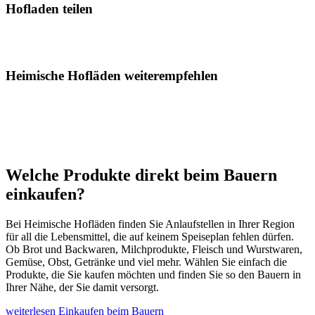
Hofladen teilen
Heimische Hofläden weiterempfehlen
Welche Produkte direkt beim Bauern
einkaufen?
Bei Heimische Hofläden finden Sie Anlaufstellen in Ihrer Region
für all die Lebensmittel, die auf keinem Speiseplan fehlen dürfen.
Ob Brot und Backwaren, Milchprodukte, Fleisch und Wurstwaren,
Gemüse, Obst, Getränke und viel mehr. Wählen Sie einfach die
Produkte, die Sie kaufen möchten und finden Sie so den Bauern in
Ihrer Nähe, der Sie damit versorgt.
weiterlesen
Einkaufen beim Bauern