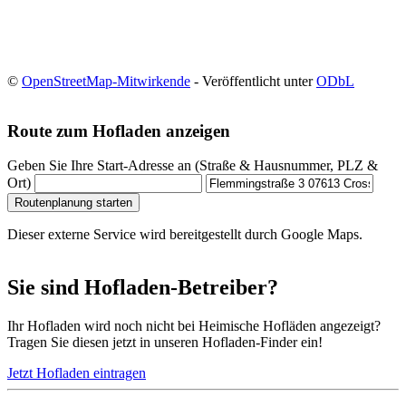
©
OpenStreetMap-Mitwirkende
- Veröffentlicht unter
ODbL
Route zum Hofladen anzeigen
Geben Sie Ihre Start-Adresse an (Straße & Hausnummer, PLZ &
Ort)
Routenplanung starten
Dieser externe Service wird bereitgestellt durch Google Maps.
Sie sind Hofladen-Betreiber?
Ihr Hofladen wird noch nicht bei Heimische Hofläden angezeigt?
Tragen Sie diesen jetzt in unseren Hofladen-Finder ein!
Jetzt Hofladen eintragen