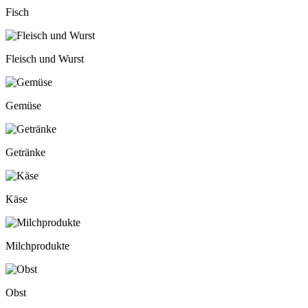
Fisch
Fleisch und Wurst
Gemüse
Getränke
Käse
Milchprodukte
Obst