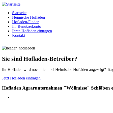
Startseite
Heimische Hofläden
Hofladen-Finder
Ihr Benutzerkonto
Ihren Hofladen eintragen
Kontakt
Sie sind Hofladen-Betreiber?
Ihr Hofladen wird noch nicht bei Heimische Hofläden angezeigt? Trag
Jetzt Hofladen eintragen
Hofladen Agrarunternehmen "Wöllmisse" Schlöben 