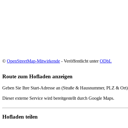
©
OpenStreetMap-Mitwirkende
- Veröffentlicht unter
ODbL
Route zum Hofladen anzeigen
Geben Sie Ihre Start-Adresse an (Straße & Hausnummer, PLZ & Ort)
Dieser externe Service wird bereitgestellt durch Google Maps.
Hofladen teilen