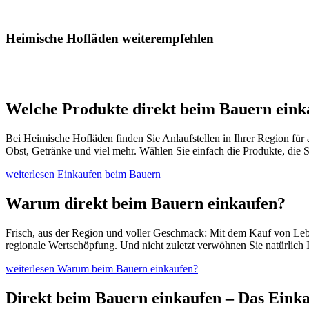
Heimische Hofläden weiterempfehlen
Welche Produkte direkt beim Bauern eink
Bei Heimische Hofläden finden Sie Anlaufstellen in Ihrer Region für
Obst, Getränke und viel mehr. Wählen Sie einfach die Produkte, die S
weiterlesen
Einkaufen beim Bauern
Warum direkt beim Bauern einkaufen?
Frisch, aus der Region und voller Geschmack: Mit dem Kauf von Leben
regionale Wertschöpfung. Und nicht zuletzt verwöhnen Sie natürlich 
weiterlesen
Warum beim Bauern einkaufen?
Direkt beim Bauern einkaufen – Das Einka