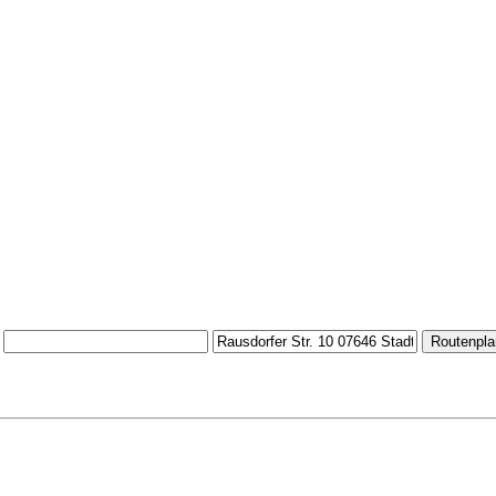
Routenpla