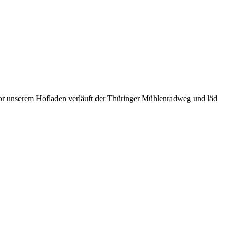
or unserem Hofladen verläuft der Thüringer Mühlenradweg und läd