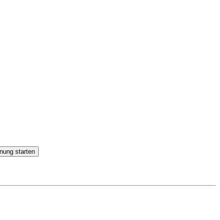
nung starten