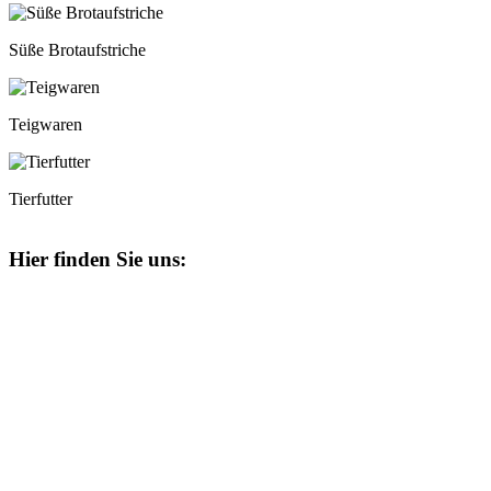
Süße Brotaufstriche
Teigwaren
Tierfutter
Hier finden Sie uns: