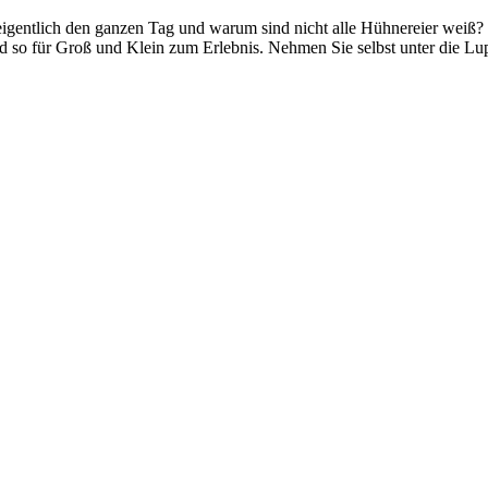
igentlich den ganzen Tag und warum sind nicht alle Hühnereier weiß?
rd so für Groß und Klein zum Erlebnis. Nehmen Sie selbst unter die L