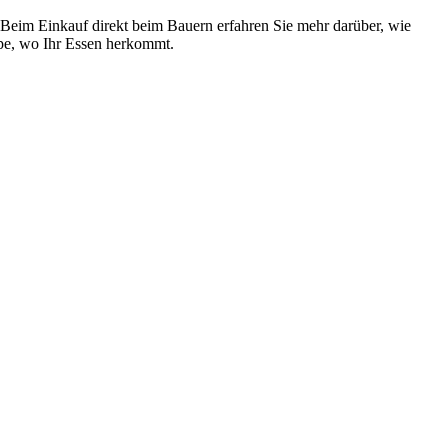
 Beim Einkauf direkt beim Bauern erfahren Sie mehr darüber, wie
upe, wo Ihr Essen herkommt.