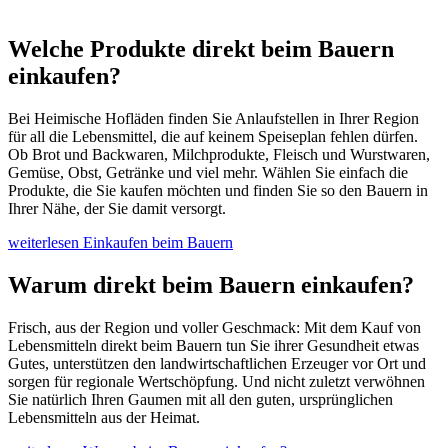
Welche Produkte direkt beim Bauern
einkaufen?
Bei Heimische Hofläden finden Sie Anlaufstellen in Ihrer Region
für all die Lebensmittel, die auf keinem Speiseplan fehlen dürfen.
Ob Brot und Backwaren, Milchprodukte, Fleisch und Wurstwaren,
Gemüse, Obst, Getränke und viel mehr. Wählen Sie einfach die
Produkte, die Sie kaufen möchten und finden Sie so den Bauern in
Ihrer Nähe, der Sie damit versorgt.
weiterlesen
Einkaufen beim Bauern
Warum direkt beim Bauern einkaufen?
Frisch, aus der Region und voller Geschmack: Mit dem Kauf von
Lebensmitteln direkt beim Bauern tun Sie ihrer Gesundheit etwas
Gutes, unterstützen den landwirtschaftlichen Erzeuger vor Ort und
sorgen für regionale Wertschöpfung. Und nicht zuletzt verwöhnen
Sie natürlich Ihren Gaumen mit all den guten, ursprünglichen
Lebensmitteln aus der Heimat.