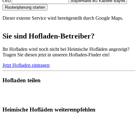
Ort)
Routenplanung starten
Dieser externe Service wird bereitgestellt durch Google Maps.
Sie sind Hofladen-Betreiber?
Ihr Hofladen wird noch nicht bei Heimische Hofläden angezeigt?
Tragen Sie diesen jetzt in unseren Hofladen-Finder ein!
Jetzt Hofladen eintragen
Hofladen teilen
Heimische Hofläden weiterempfehlen