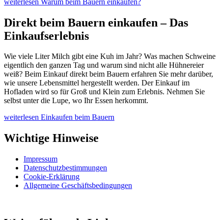
weiterlesen
Warum beim Bauern einkaufen?
Direkt beim Bauern einkaufen – Das
Einkaufserlebnis
Wie viele Liter Milch gibt eine Kuh im Jahr? Was machen Schweine
eigentlich den ganzen Tag und warum sind nicht alle Hühnereier
weiß? Beim Einkauf direkt beim Bauern erfahren Sie mehr darüber,
wie unsere Lebensmittel hergestellt werden. Der Einkauf im
Hofladen wird so für Groß und Klein zum Erlebnis. Nehmen Sie
selbst unter die Lupe, wo Ihr Essen herkommt.
weiterlesen
Einkaufen beim Bauern
Wichtige Hinweise
Impressum
Datenschutzbestimmungen
Cookie-Erklärung
Allgemeine Geschäftsbedingungen