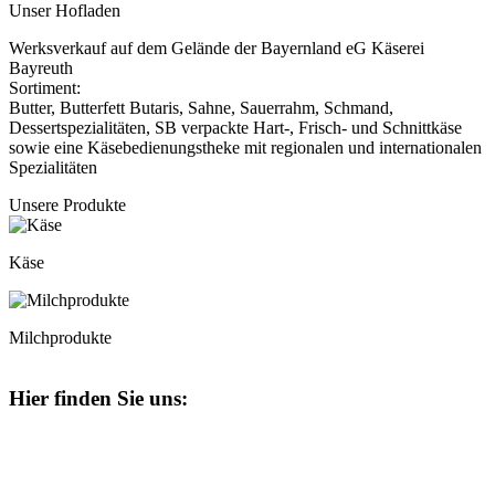
Unser Hofladen
Werksverkauf auf dem Gelände der Bayernland eG Käserei
Bayreuth
Sortiment:
Butter, Butterfett Butaris, Sahne, Sauerrahm, Schmand,
Dessertspezialitäten, SB verpackte Hart-, Frisch- und Schnittkäse
sowie eine Käsebedienungstheke mit regionalen und internationalen
Spezialitäten
Unsere Produkte
Käse
Milchprodukte
Hier finden Sie uns: