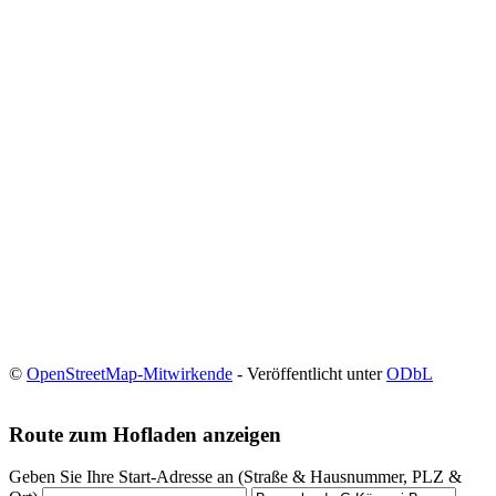
©
OpenStreetMap-Mitwirkende
- Veröffentlicht unter
ODbL
Route zum Hofladen anzeigen
Geben Sie Ihre Start-Adresse an (Straße & Hausnummer, PLZ &