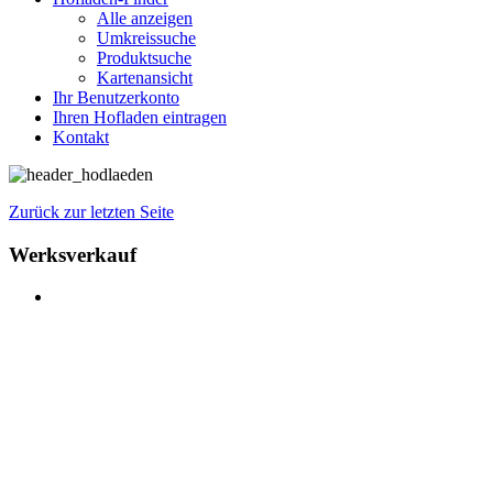
Alle anzeigen
Umkreissuche
Produktsuche
Kartenansicht
Ihr Benutzerkonto
Ihren Hofladen eintragen
Kontakt
Zurück zur letzten Seite
Werksverkauf