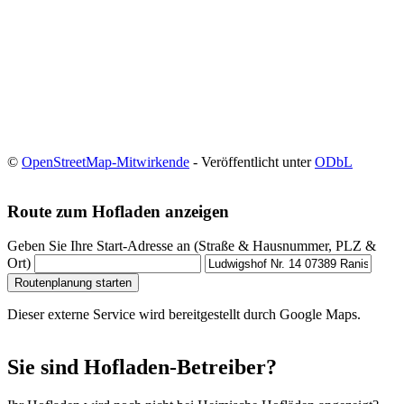
©
OpenStreetMap-Mitwirkende
- Veröffentlicht unter
ODbL
Route zum Hofladen anzeigen
Geben Sie Ihre Start-Adresse an (Straße & Hausnummer, PLZ &
Ort)
Routenplanung starten
Dieser externe Service wird bereitgestellt durch Google Maps.
Sie sind Hofladen-Betreiber?