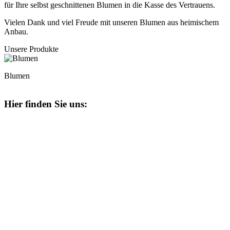
für Ihre selbst geschnittenen Blumen in die Kasse des Vertrauens.
Vielen Dank und viel Freude mit unseren Blumen aus heimischem
Anbau.
Unsere Produkte
Blumen
Hier finden Sie uns: