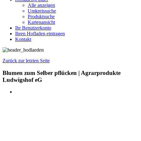
Alle anzeigen
Umkreissuche
Produktsuche
Kartenansicht
Ihr Benutzerkonto
Ihren Hofladen eintragen
Kontakt
Zurück zur letzten Seite
Blumen zum Selber pflücken | Agrarprodukte
Ludwigshof eG