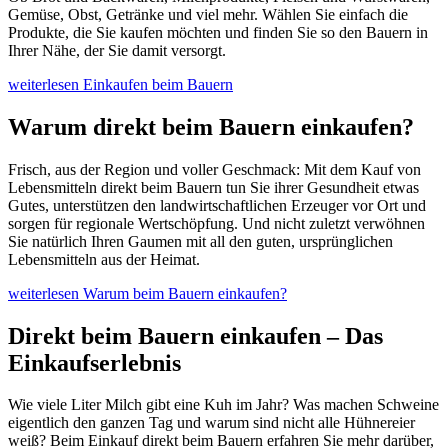
Gemüse, Obst, Getränke und viel mehr. Wählen Sie einfach die
Produkte, die Sie kaufen möchten und finden Sie so den Bauern in
Ihrer Nähe, der Sie damit versorgt.
weiterlesen
Einkaufen beim Bauern
Warum direkt beim Bauern einkaufen?
Frisch, aus der Region und voller Geschmack: Mit dem Kauf von
Lebensmitteln direkt beim Bauern tun Sie ihrer Gesundheit etwas
Gutes, unterstützen den landwirtschaftlichen Erzeuger vor Ort und
sorgen für regionale Wertschöpfung. Und nicht zuletzt verwöhnen
Sie natürlich Ihren Gaumen mit all den guten, ursprünglichen
Lebensmitteln aus der Heimat.
weiterlesen
Warum beim Bauern einkaufen?
Direkt beim Bauern einkaufen – Das
Einkaufserlebnis
Wie viele Liter Milch gibt eine Kuh im Jahr? Was machen Schweine
eigentlich den ganzen Tag und warum sind nicht alle Hühnereier
weiß? Beim Einkauf direkt beim Bauern erfahren Sie mehr darüber,