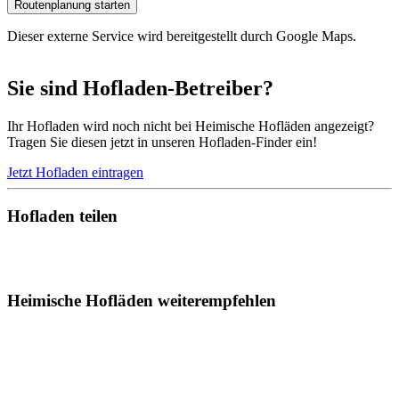
Routenplanung starten
Dieser externe Service wird bereitgestellt durch Google Maps.
Sie sind Hofladen-Betreiber?
Ihr Hofladen wird noch nicht bei Heimische Hofläden angezeigt?
Tragen Sie diesen jetzt in unseren Hofladen-Finder ein!
Jetzt Hofladen eintragen
Hofladen teilen
Heimische Hofläden weiterempfehlen