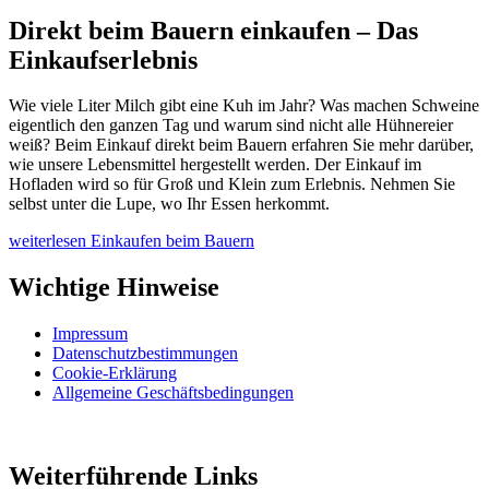
Direkt beim Bauern einkaufen – Das
Einkaufserlebnis
Wie viele Liter Milch gibt eine Kuh im Jahr? Was machen Schweine
eigentlich den ganzen Tag und warum sind nicht alle Hühnereier
weiß? Beim Einkauf direkt beim Bauern erfahren Sie mehr darüber,
wie unsere Lebensmittel hergestellt werden. Der Einkauf im
Hofladen wird so für Groß und Klein zum Erlebnis. Nehmen Sie
selbst unter die Lupe, wo Ihr Essen herkommt.
weiterlesen
Einkaufen beim Bauern
Wichtige Hinweise
Impressum
Datenschutzbestimmungen
Cookie-Erklärung
Allgemeine Geschäftsbedingungen
Weiterführende Links