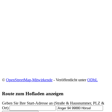
©
OpenStreetMap-Mitwirkende
- Veröffentlicht unter
ODbL
Route zum Hofladen anzeigen
Geben Sie Ihre Start-Adresse an (Straße & Hausnummer, PLZ &
Ort)