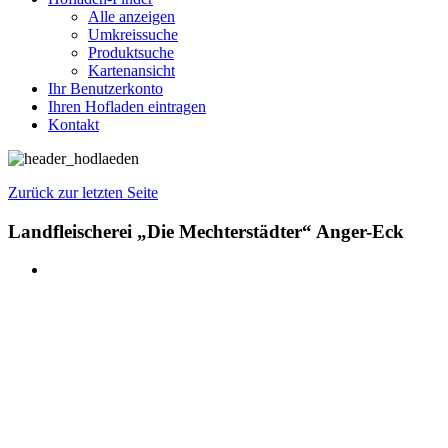
Alle anzeigen
Umkreissuche
Produktsuche
Kartenansicht
Ihr Benutzerkonto
Ihren Hofladen eintragen
Kontakt
Zurück zur letzten Seite
Landfleischerei „Die Mechterstädter“ Anger-Eck