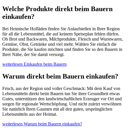
Welche Produkte direkt beim Bauern
einkaufen?
Bei Heimische Hofläden finden Sie Anlaufstellen in Ihrer Region
für all die Lebensmittel, die auf keinem Speiseplan fehlen dürfen.
Ob Brot und Backwaren, Milchprodukte, Fleisch und Wurstwaren,
Gemüse, Obst, Getränke und viel mehr. Wählen Sie einfach die
Produkte, die Sie kaufen möchten und finden Sie so den Bauern in
Ihrer Nähe, der Sie damit versorgt.
weiterlesen
Einkaufen beim Bauern
Warum direkt beim Bauern einkaufen?
Frisch, aus der Region und voller Geschmack: Mit dem Kauf von
Lebensmitteln direkt beim Bauern tun Sie ihrer Gesundheit etwas
Gutes, unterstützen den landwirtschaftlichen Erzeuger vor Ort und
sorgen für regionale Wertschöpfung. Und nicht zuletzt verwöhnen
Sie natürlich Ihren Gaumen mit all den guten, ursprünglichen
Lebensmitteln aus der Heimat.
weiterlesen
Warum beim Bauern einkaufen?