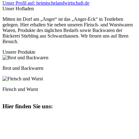
Unser Profil auf: heimischelandwirtschaft.de
Unser Hofladen
Mitten im Dorf am „Anger“ ist das „Anger-Eck“ in Teutleben
gelegen. Hier erhalten Sie neben unseren Fleisch- und Wurstwaren
Waren, Produkte des täglichen Bedarfs sowie Backwaren der
Bäckerei Stiebling aus Schwarzhausen. Wir freuen uns auf Ihren
Besuch.
Unsere Produkte
Brot und Backwaren
Fleisch und Wurst
Hier finden Sie uns: