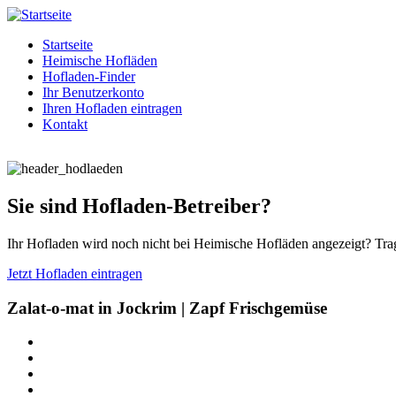
Startseite
Heimische Hofläden
Hofladen-Finder
Ihr Benutzerkonto
Ihren Hofladen eintragen
Kontakt
Sie sind Hofladen-Betreiber?
Ihr Hofladen wird noch nicht bei Heimische Hofläden angezeigt? Trag
Jetzt Hofladen eintragen
Zalat-o-mat in Jockrim | Zapf Frischgemüse