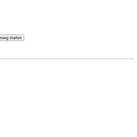
nung starten