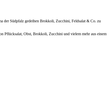
ma der Südpfalz gedeihen Brokkoli, Zucchini, Feldsalat & Co. zu
on Pflücksalat, Obst, Brokkoli, Zucchini und vielem mehr aus einem