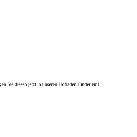
en Sie diesen jetzt in unseren Hofladen-Finder ein!