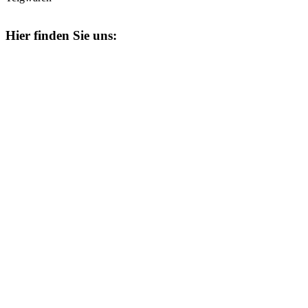
Hier finden Sie uns: