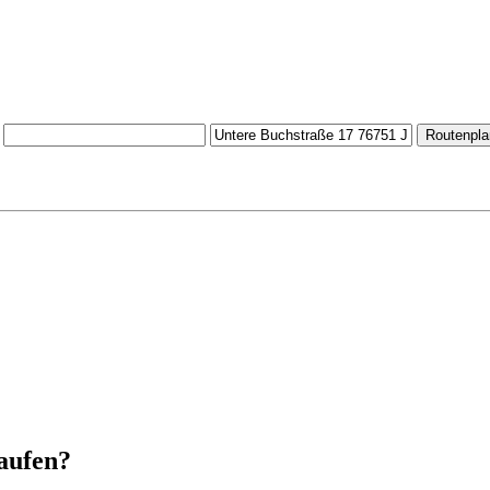
Routenpla
aufen?