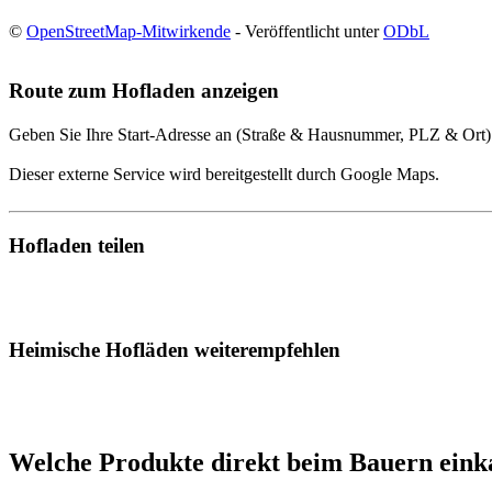
©
OpenStreetMap-Mitwirkende
- Veröffentlicht unter
ODbL
Route zum Hofladen anzeigen
Geben Sie Ihre Start-Adresse an (Straße & Hausnummer, PLZ & Ort)
Dieser externe Service wird bereitgestellt durch Google Maps.
Hofladen teilen
Heimische Hofläden weiterempfehlen
Welche Produkte direkt beim Bauern eink