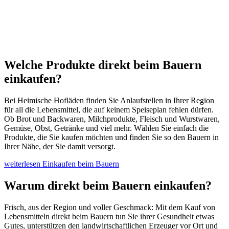
Welche Produkte direkt beim Bauern
einkaufen?
Bei Heimische Hofläden finden Sie Anlaufstellen in Ihrer Region
für all die Lebensmittel, die auf keinem Speiseplan fehlen dürfen.
Ob Brot und Backwaren, Milchprodukte, Fleisch und Wurstwaren,
Gemüse, Obst, Getränke und viel mehr. Wählen Sie einfach die
Produkte, die Sie kaufen möchten und finden Sie so den Bauern in
Ihrer Nähe, der Sie damit versorgt.
weiterlesen
Einkaufen beim Bauern
Warum direkt beim Bauern einkaufen?
Frisch, aus der Region und voller Geschmack: Mit dem Kauf von
Lebensmitteln direkt beim Bauern tun Sie ihrer Gesundheit etwas
Gutes, unterstützen den landwirtschaftlichen Erzeuger vor Ort und