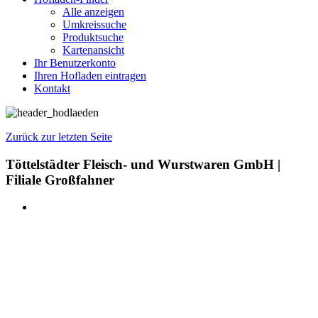
Alle anzeigen
Umkreissuche
Produktsuche
Kartenansicht
Ihr Benutzerkonto
Ihren Hofladen eintragen
Kontakt
Zurück zur letzten Seite
Töttelstädter Fleisch- und Wurstwaren GmbH |
Filiale Großfahner