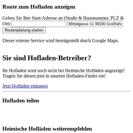
Route zum Hofladen anzeigen
Geben Sie Ihre Start-Adresse an (Straße & Hausnummer, PLZ &
Ort)
Routenplanung starten
Dieser externe Service wird bereitgestellt durch Google Maps.
Sie sind Hofladen-Betreiber?
Ihr Hofladen wird noch nicht bei Heimische Hofläden angezeigt?
Tragen Sie diesen jetzt in unseren Hofladen-Finder ein!
Jetzt Hofladen eintragen
Hofladen teilen
Heimische Hofläden weiterempfehlen