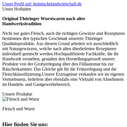
Unser Profil auf: heimischelandwirtschaft.de
Unser Hofladen
Original Thüringer Wurstwaren nach alter
Handwerkstradition
Nicht nur gutes Fleisch, auch die richtigen Gewürze und Rezepturen
bestimmen den typischen Geschmak unserere Thüringer
Qualitätsprodukte. Aus diesem Grund arbeiten wir ausschließlich
mit Naturgewürzen, welche nach alten überlieferten Rezepturen
individuell gemischt werden.Hochqualifizierte Fachkräfte, die ihr
Handwerk verstehen, gestalten den Herstellungsprozeß unserer
Produkte von der Grobzerlegung über den Füllautomat bis zur
Räucherkammer. Das Gleiche gilt für die Feinzerlegung und die
Fleischklassifizierung.Unsere Erzeugnisse verkaufen wir im eigenen
Vertriebsnetz, beliefern aber ebenfalls eine Vielzahl von Abnehmern
im Handels- und Gastgewerbebereich.
Unsere Produkte
Fleisch und Wurst
Hier finden Sie uns: