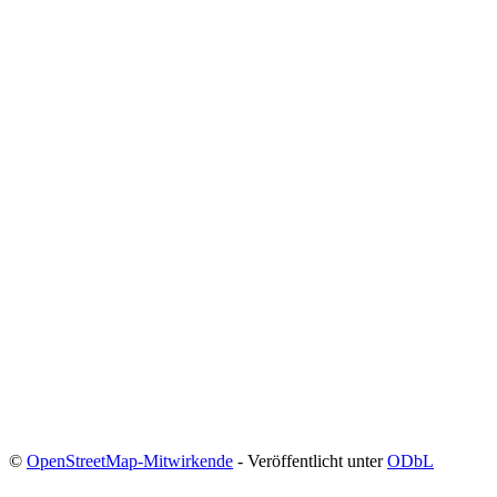
©
OpenStreetMap-Mitwirkende
- Veröffentlicht unter
ODbL