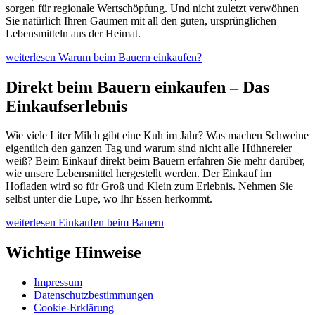
sorgen für regionale Wertschöpfung. Und nicht zuletzt verwöhnen
Sie natürlich Ihren Gaumen mit all den guten, ursprünglichen
Lebensmitteln aus der Heimat.
weiterlesen
Warum beim Bauern einkaufen?
Direkt beim Bauern einkaufen – Das
Einkaufserlebnis
Wie viele Liter Milch gibt eine Kuh im Jahr? Was machen Schweine
eigentlich den ganzen Tag und warum sind nicht alle Hühnereier
weiß? Beim Einkauf direkt beim Bauern erfahren Sie mehr darüber,
wie unsere Lebensmittel hergestellt werden. Der Einkauf im
Hofladen wird so für Groß und Klein zum Erlebnis. Nehmen Sie
selbst unter die Lupe, wo Ihr Essen herkommt.
weiterlesen
Einkaufen beim Bauern
Wichtige Hinweise
Impressum
Datenschutzbestimmungen
Cookie-Erklärung