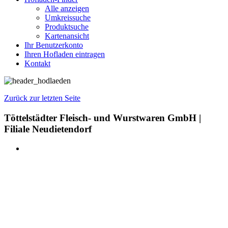
Alle anzeigen
Umkreissuche
Produktsuche
Kartenansicht
Ihr Benutzerkonto
Ihren Hofladen eintragen
Kontakt
Zurück zur letzten Seite
Töttelstädter Fleisch- und Wurstwaren GmbH |
Filiale Neudietendorf