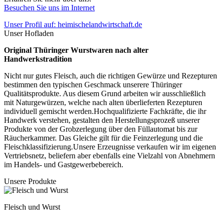
Besuchen Sie uns im Internet
Unser Profil auf: heimischelandwirtschaft.de
Unser Hofladen
Original Thüringer Wurstwaren nach alter
Handwerkstradition
Nicht nur gutes Fleisch, auch die richtigen Gewürze und Rezepturen
bestimmen den typischen Geschmack unserere Thüringer
Qualitätsprodukte. Aus diesem Grund arbeiten wir ausschließlich
mit Naturgewürzen, welche nach alten überlieferten Rezepturen
individuell gemischt werden.Hochqualifizierte Fachkräfte, die ihr
Handwerk verstehen, gestalten den Herstellungsprozeß unserer
Produkte von der Grobzerlegung über den Füllautomat bis zur
Räucherkammer. Das Gleiche gilt für die Feinzerlegung und die
Fleischklassifizierung.Unsere Erzeugnisse verkaufen wir im eigenen
Vertriebsnetz, beliefern aber ebenfalls eine Vielzahl von Abnehmern
im Handels- und Gastgewerbebereich.
Unsere Produkte
Fleisch und Wurst