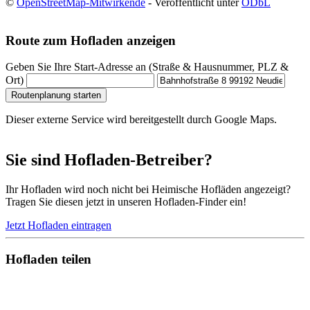
©
OpenStreetMap-Mitwirkende
- Veröffentlicht unter
ODbL
Route zum Hofladen anzeigen
Geben Sie Ihre Start-Adresse an (Straße & Hausnummer, PLZ &
Ort)
Routenplanung starten
Dieser externe Service wird bereitgestellt durch Google Maps.
Sie sind Hofladen-Betreiber?
Ihr Hofladen wird noch nicht bei Heimische Hofläden angezeigt?
Tragen Sie diesen jetzt in unseren Hofladen-Finder ein!
Jetzt Hofladen eintragen
Hofladen teilen