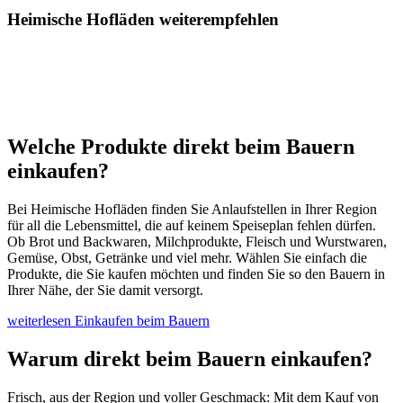
Heimische Hofläden weiterempfehlen
Welche Produkte direkt beim Bauern
einkaufen?
Bei Heimische Hofläden finden Sie Anlaufstellen in Ihrer Region
für all die Lebensmittel, die auf keinem Speiseplan fehlen dürfen.
Ob Brot und Backwaren, Milchprodukte, Fleisch und Wurstwaren,
Gemüse, Obst, Getränke und viel mehr. Wählen Sie einfach die
Produkte, die Sie kaufen möchten und finden Sie so den Bauern in
Ihrer Nähe, der Sie damit versorgt.
weiterlesen
Einkaufen beim Bauern
Warum direkt beim Bauern einkaufen?
Frisch, aus der Region und voller Geschmack: Mit dem Kauf von