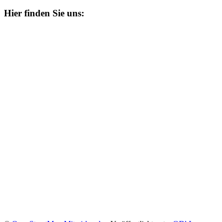
Hier finden Sie uns: