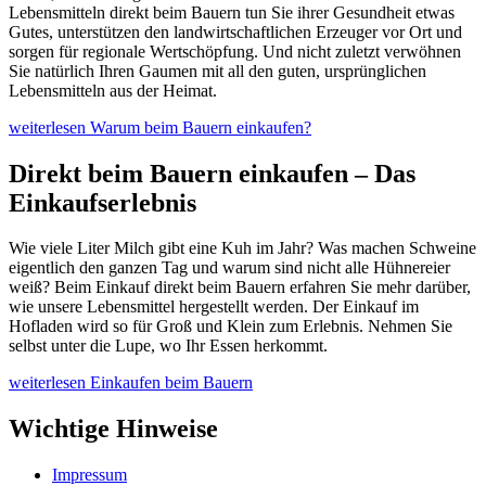
Lebensmitteln direkt beim Bauern tun Sie ihrer Gesundheit etwas
Gutes, unterstützen den landwirtschaftlichen Erzeuger vor Ort und
sorgen für regionale Wertschöpfung. Und nicht zuletzt verwöhnen
Sie natürlich Ihren Gaumen mit all den guten, ursprünglichen
Lebensmitteln aus der Heimat.
weiterlesen
Warum beim Bauern einkaufen?
Direkt beim Bauern einkaufen – Das
Einkaufserlebnis
Wie viele Liter Milch gibt eine Kuh im Jahr? Was machen Schweine
eigentlich den ganzen Tag und warum sind nicht alle Hühnereier
weiß? Beim Einkauf direkt beim Bauern erfahren Sie mehr darüber,
wie unsere Lebensmittel hergestellt werden. Der Einkauf im
Hofladen wird so für Groß und Klein zum Erlebnis. Nehmen Sie
selbst unter die Lupe, wo Ihr Essen herkommt.
weiterlesen
Einkaufen beim Bauern
Wichtige Hinweise
Impressum