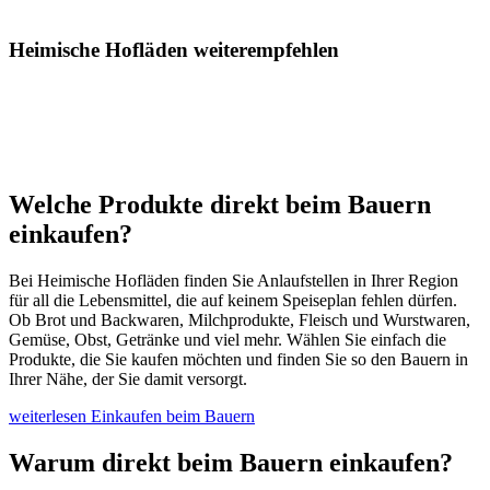
Heimische Hofläden weiterempfehlen
Welche Produkte direkt beim Bauern
einkaufen?
Bei Heimische Hofläden finden Sie Anlaufstellen in Ihrer Region
für all die Lebensmittel, die auf keinem Speiseplan fehlen dürfen.
Ob Brot und Backwaren, Milchprodukte, Fleisch und Wurstwaren,
Gemüse, Obst, Getränke und viel mehr. Wählen Sie einfach die
Produkte, die Sie kaufen möchten und finden Sie so den Bauern in
Ihrer Nähe, der Sie damit versorgt.
weiterlesen
Einkaufen beim Bauern
Warum direkt beim Bauern einkaufen?