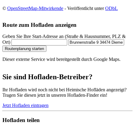
©
OpenStreetMap-Mitwirkende
- Veröffentlicht unter
ODbL
Route zum Hofladen anzeigen
Geben Sie Ihre Start-Adresse an (Straße & Hausnummer, PLZ &
Ort)
Routenplanung starten
Dieser externe Service wird bereitgestellt durch Google Maps.
Sie sind Hofladen-Betreiber?
Ihr Hofladen wird noch nicht bei Heimische Hofläden angezeigt?
Tragen Sie diesen jetzt in unseren Hofladen-Finder ein!
Jetzt Hofladen eintragen
Hofladen teilen