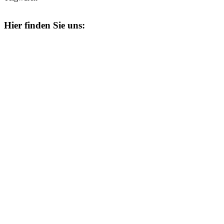
Hier finden Sie uns: