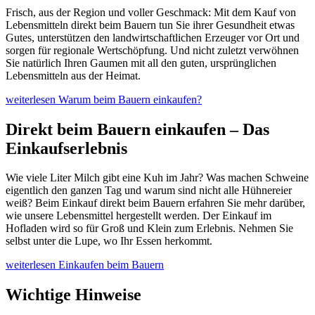
Frisch, aus der Region und voller Geschmack: Mit dem Kauf von
Lebensmitteln direkt beim Bauern tun Sie ihrer Gesundheit etwas
Gutes, unterstützen den landwirtschaftlichen Erzeuger vor Ort und
sorgen für regionale Wertschöpfung. Und nicht zuletzt verwöhnen
Sie natürlich Ihren Gaumen mit all den guten, ursprünglichen
Lebensmitteln aus der Heimat.
weiterlesen
Warum beim Bauern einkaufen?
Direkt beim Bauern einkaufen – Das
Einkaufserlebnis
Wie viele Liter Milch gibt eine Kuh im Jahr? Was machen Schweine
eigentlich den ganzen Tag und warum sind nicht alle Hühnereier
weiß? Beim Einkauf direkt beim Bauern erfahren Sie mehr darüber,
wie unsere Lebensmittel hergestellt werden. Der Einkauf im
Hofladen wird so für Groß und Klein zum Erlebnis. Nehmen Sie
selbst unter die Lupe, wo Ihr Essen herkommt.
weiterlesen
Einkaufen beim Bauern
Wichtige Hinweise