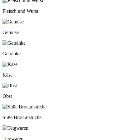
Fleisch und Wurst
Gemüse
Getränke
Käse
Obst
Süße Brotaufstriche
Teigwaren