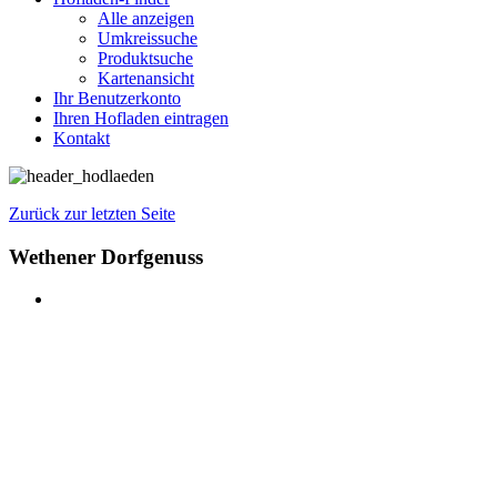
Alle anzeigen
Umkreissuche
Produktsuche
Kartenansicht
Ihr Benutzerkonto
Ihren Hofladen eintragen
Kontakt
Zurück zur letzten Seite
Wethener Dorfgenuss