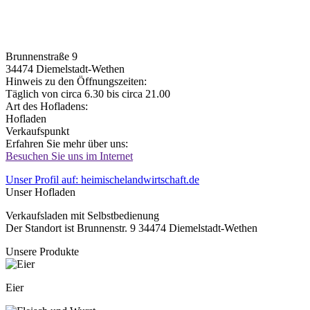
Brunnenstraße 9
34474
Diemelstadt-Wethen
Hinweis zu den Öffnungszeiten:
Täglich von circa 6.30 bis circa 21.00
Art des Hofladens:
Hofladen
Verkaufspunkt
Erfahren Sie mehr über uns:
Besuchen Sie uns im Internet
Unser Profil auf: heimischelandwirtschaft.de
Unser Hofladen
Verkaufsladen mit Selbstbedienung
Der Standort ist Brunnenstr. 9 34474 Diemelstadt-Wethen
Unsere Produkte
Eier