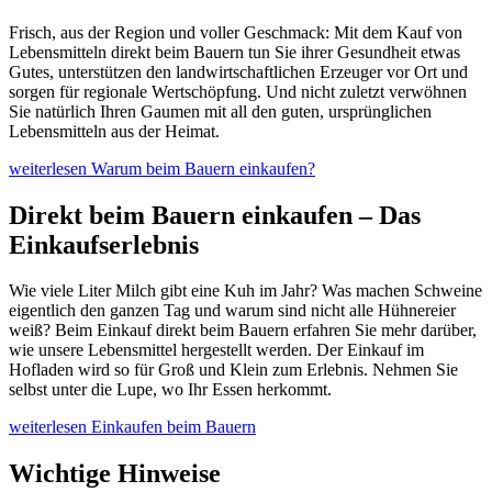
Frisch, aus der Region und voller Geschmack: Mit dem Kauf von
Lebensmitteln direkt beim Bauern tun Sie ihrer Gesundheit etwas
Gutes, unterstützen den landwirtschaftlichen Erzeuger vor Ort und
sorgen für regionale Wertschöpfung. Und nicht zuletzt verwöhnen
Sie natürlich Ihren Gaumen mit all den guten, ursprünglichen
Lebensmitteln aus der Heimat.
weiterlesen
Warum beim Bauern einkaufen?
Direkt beim Bauern einkaufen – Das
Einkaufserlebnis
Wie viele Liter Milch gibt eine Kuh im Jahr? Was machen Schweine
eigentlich den ganzen Tag und warum sind nicht alle Hühnereier
weiß? Beim Einkauf direkt beim Bauern erfahren Sie mehr darüber,
wie unsere Lebensmittel hergestellt werden. Der Einkauf im
Hofladen wird so für Groß und Klein zum Erlebnis. Nehmen Sie
selbst unter die Lupe, wo Ihr Essen herkommt.
weiterlesen
Einkaufen beim Bauern
Wichtige Hinweise