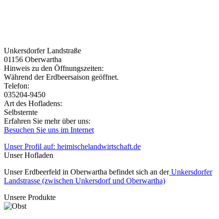
Unkersdorfer Landstraße
01156
Oberwartha
Hinweis zu den Öffnungszeiten:
Während der Erdbeersaison geöffnet.
Telefon:
035204-9450
Art des Hofladens:
Selbsternte
Erfahren Sie mehr über uns:
Besuchen Sie uns im Internet
Unser Profil auf: heimischelandwirtschaft.de
Unser Hofladen
Unser Erdbeerfeld in Oberwartha befindet sich an der
Unkersdorfer
Landstrasse (zwischen Unkersdorf und Oberwartha)
Unsere Produkte