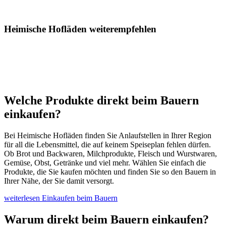
Heimische Hofläden weiterempfehlen
Welche Produkte direkt beim Bauern
einkaufen?
Bei Heimische Hofläden finden Sie Anlaufstellen in Ihrer Region
für all die Lebensmittel, die auf keinem Speiseplan fehlen dürfen.
Ob Brot und Backwaren, Milchprodukte, Fleisch und Wurstwaren,
Gemüse, Obst, Getränke und viel mehr. Wählen Sie einfach die
Produkte, die Sie kaufen möchten und finden Sie so den Bauern in
Ihrer Nähe, der Sie damit versorgt.
weiterlesen
Einkaufen beim Bauern
Warum direkt beim Bauern einkaufen?