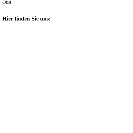
Obst
Hier finden Sie uns: