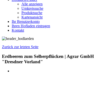
Alle anzeigen
Umkreissuche
Produktsuche
Kartenansicht
Ihr Benutzerkonto
Ihren Hofladen eintragen
Kontakt
Zurück zur letzten Seite
Erdbeeren zum Selberpflücken | Agrar GmbH
"Dresdner Vorland"