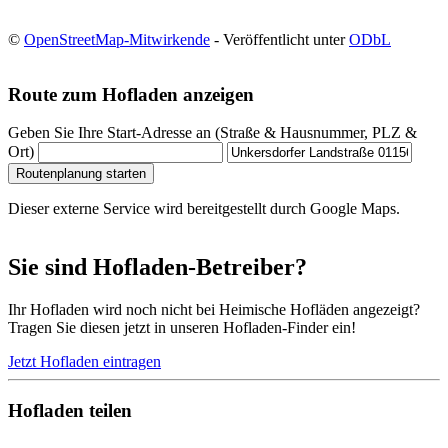
©
OpenStreetMap-Mitwirkende
- Veröffentlicht unter
ODbL
Route zum Hofladen anzeigen
Geben Sie Ihre Start-Adresse an (Straße & Hausnummer, PLZ &
Ort)
Routenplanung starten
Dieser externe Service wird bereitgestellt durch Google Maps.
Sie sind Hofladen-Betreiber?
Ihr Hofladen wird noch nicht bei Heimische Hofläden angezeigt?
Tragen Sie diesen jetzt in unseren Hofladen-Finder ein!
Jetzt Hofladen eintragen
Hofladen teilen