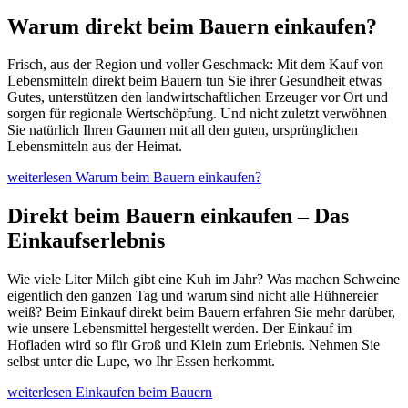
Warum direkt beim Bauern einkaufen?
Frisch, aus der Region und voller Geschmack: Mit dem Kauf von
Lebensmitteln direkt beim Bauern tun Sie ihrer Gesundheit etwas
Gutes, unterstützen den landwirtschaftlichen Erzeuger vor Ort und
sorgen für regionale Wertschöpfung. Und nicht zuletzt verwöhnen
Sie natürlich Ihren Gaumen mit all den guten, ursprünglichen
Lebensmitteln aus der Heimat.
weiterlesen
Warum beim Bauern einkaufen?
Direkt beim Bauern einkaufen – Das
Einkaufserlebnis
Wie viele Liter Milch gibt eine Kuh im Jahr? Was machen Schweine
eigentlich den ganzen Tag und warum sind nicht alle Hühnereier
weiß? Beim Einkauf direkt beim Bauern erfahren Sie mehr darüber,
wie unsere Lebensmittel hergestellt werden. Der Einkauf im
Hofladen wird so für Groß und Klein zum Erlebnis. Nehmen Sie
selbst unter die Lupe, wo Ihr Essen herkommt.
weiterlesen
Einkaufen beim Bauern