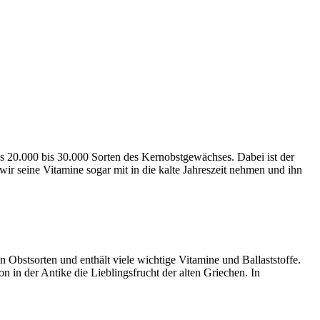
 es 20.000 bis 30.000 Sorten des Kernobstgewächses. Dabei ist der
wir seine Vitamine sogar mit in die kalte Jahreszeit nehmen und ihn
Obstsorten und enthält viele wichtige Vitamine und Ballaststoffe.
in der Antike die Lieblingsfrucht der alten Griechen. In